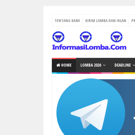
TENTANG KAMI
KIRIM LOMBA DAN IKLAN
P
HOME
LOMBA 2026
DEADLINE