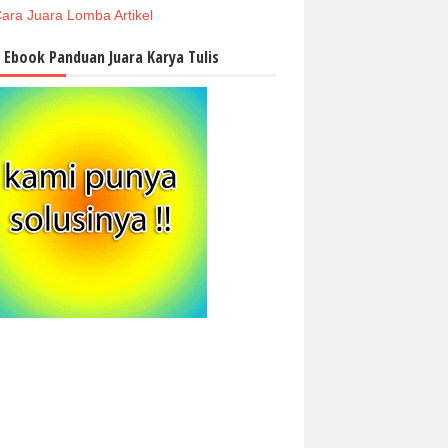
ara Juara Lomba Artikel
i Ebook Panduan Juara Karya Tulis