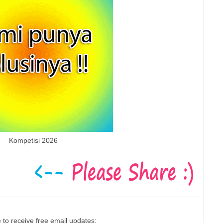
Kompetisi 2026
 to receive free email updates: