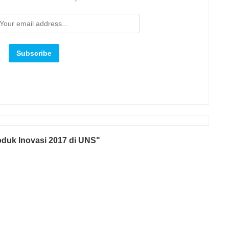
duk Inovasi 2017 di UNS"