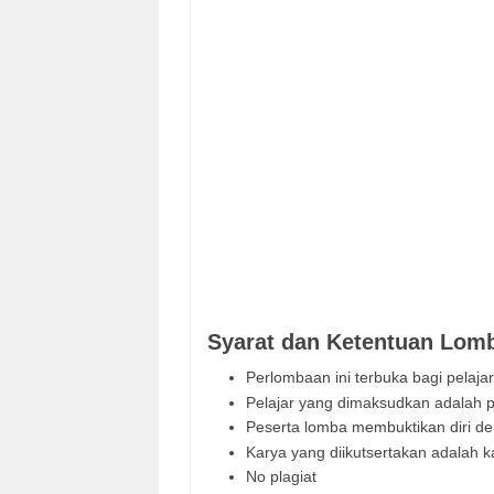
Syarat dan Ketentuan Lom
Perlombaan ini terbuka bagi pelajar
Pelajar yang dimaksudkan adalah 
Peserta lomba membuktikan diri den
Karya yang diikutsertakan adalah ka
No plagiat