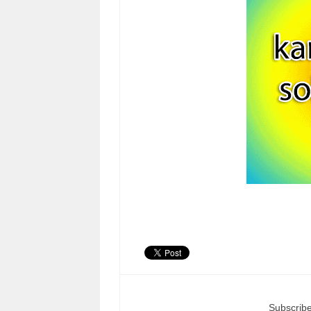
Subscribe