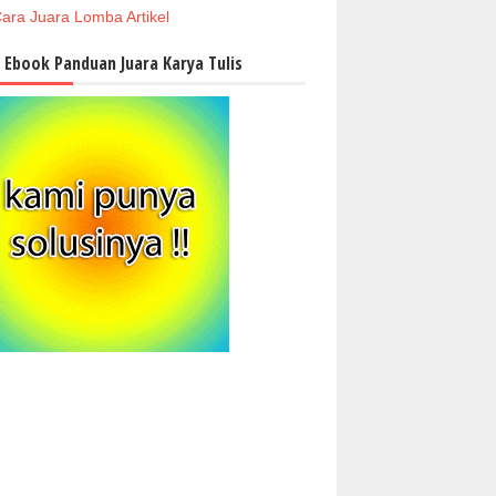
ara Juara Lomba Artikel
i Ebook Panduan Juara Karya Tulis