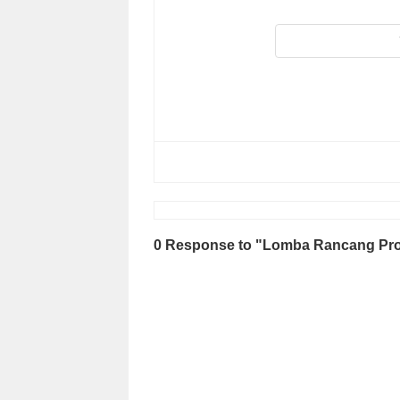
0 Response to "Lomba Rancang Pro