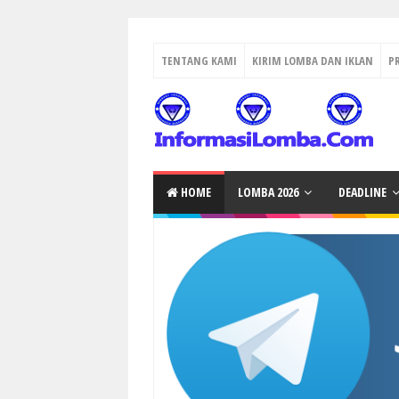
TENTANG KAMI
KIRIM LOMBA DAN IKLAN
P
HOME
LOMBA 2026
DEADLINE