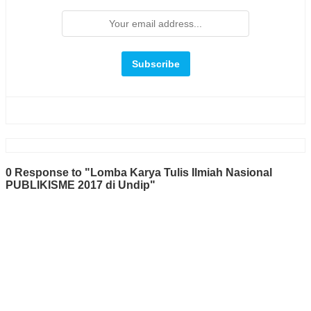
0 Response to "Lomba Karya Tulis Ilmiah Nasional
PUBLIKISME 2017 di Undip"