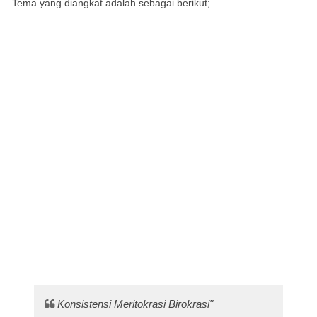
Tema yang diangkat adalah sebagai berikut;
Konsistensi Meritokrasi Birokrasi"