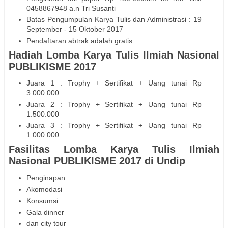
0458867948 a.n Tri Susanti
Batas Pengumpulan Karya Tulis dan Administrasi : 19
September - 15 Oktober 2017
Pendaftaran abtrak adalah gratis
Hadiah Lomba Karya Tulis Ilmiah Nasional
PUBLIKISME 2017
Juara 1 : Trophy + Sertifikat + Uang tunai Rp
3.000.000
Juara 2 : Trophy + Sertifikat + Uang tunai Rp
1.500.000
Juara 3 : Trophy + Sertifikat + Uang tunai Rp
1.000.000
Fasilitas Lomba Karya Tulis Ilmiah
Nasional PUBLIKISME 2017 di Undip
Penginapan
Akomodasi
Konsumsi
Gala dinner
dan city tour