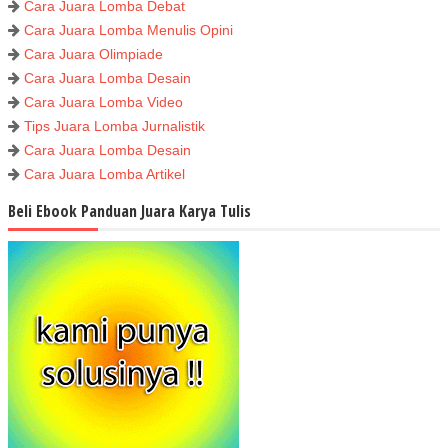
Cara Juara Lomba Debat
Cara Juara Lomba Menulis Opini
Cara Juara Olimpiade
Cara Juara Lomba Desain
Cara Juara Lomba Video
Tips Juara Lomba Jurnalistik
Cara Juara Lomba Desain
Cara Juara Lomba Artikel
Beli Ebook Panduan Juara Karya Tulis