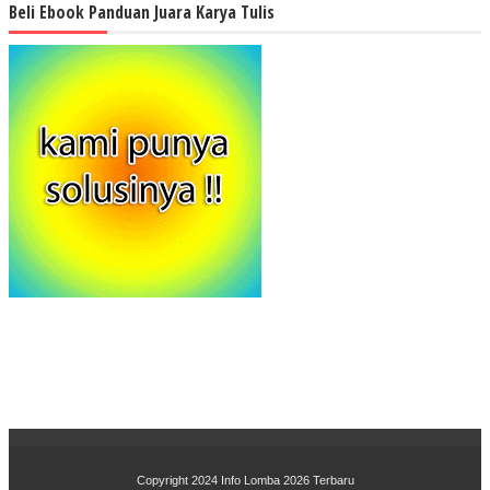
Beli Ebook Panduan Juara Karya Tulis
Copyright 2024
Info Lomba 2026 Terbaru