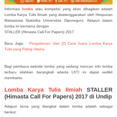
Informasi
lomba
atau kompetisi yang akan dibagikan adalah
Lomba Karya Tulis Ilmiah yang diselenggarakan oleh Himpunan
Mahasiswa Statistika Universitas Diponegoro. Adapun dalam
lomba ini bernama dengan
STALLER (Himasta Call For Papers) 2017.
Baca Juga:
Pengalaman, dan [2] Cara Juara Lomba Karya
Tulis yang Paling Utama
Bagi pembaca website lomba yang sedang mencari info lomba
terbaru silahkan barangkali adanta LKTI ini dapat sedikit
membantu.
Lomba Karya Tulis Ilmiah
STALLER
(Himasta Call For Papers) 2017 di Undip
Adapun tema yang diangkat dalam lomba adalah sebagai
berikut;