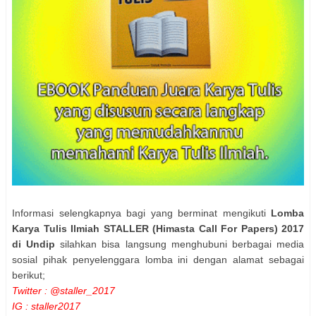
Informasi selengkapnya bagi yang berminat mengikuti
Lomba
Karya Tulis Ilmiah STALLER (Himasta Call For Papers) 2017
di Undip
silahkan bisa langsung menghubuni berbagai media
sosial pihak penyelenggara lomba ini dengan alamat sebagai
berikut;
Twitter : @staller_2017
IG : staller2017