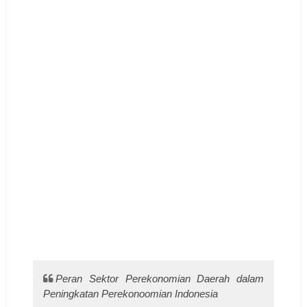
Peran Sektor Perekonomian Daerah dalam
Peningkatan Perekonoomian Indonesia