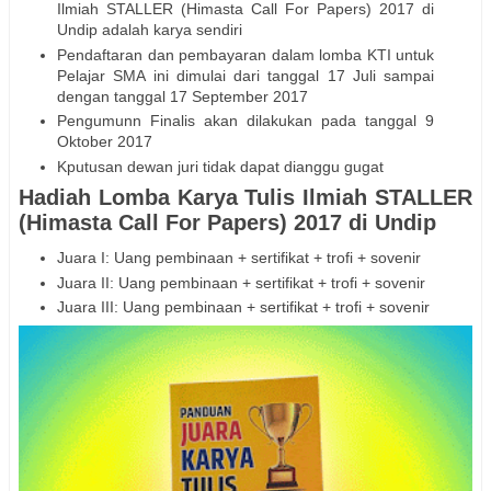
Ilmiah STALLER (Himasta Call For Papers) 2017 di
Undip adalah karya sendiri
Pendaftaran dan pembayaran dalam lomba KTI untuk
Pelajar SMA ini dimulai dari tanggal 17 Juli sampai
dengan tanggal 17 September 2017
Pengumunn Finalis akan dilakukan pada tanggal 9
Oktober 2017
Kputusan dewan juri tidak dapat dianggu gugat
Hadiah Lomba Karya Tulis Ilmiah STALLER
(Himasta Call For Papers) 2017 di Undip
Juara I: Uang pembinaan + sertifikat + trofi + sovenir
Juara II: Uang pembinaan + sertifikat + trofi + sovenir
Juara III: Uang pembinaan + sertifikat + trofi + sovenir