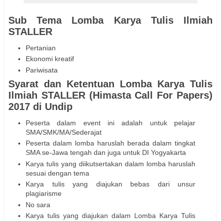
Sub Tema Lomba Karya Tulis Ilmiah
STALLER
Pertanian
Ekonomi kreatif
Pariwisata
Syarat dan Ketentuan Lomba Karya Tulis
Ilmiah STALLER (Himasta Call For Papers)
2017 di Undip
Peserta dalam event ini adalah untuk pelajar
SMA/SMK/MA/Sederajat
Peserta dalam lomba haruslah berada dalam tingkat
SMA se-Jawa tengah dan juga untuk DI Yogyakarta
Karya tulis yang diikutsertakan dalam lomba haruslah
sesuai dengan tema
Karya tulis yang diajukan bebas dari unsur
plagiarisme
No sara
Karya tulis yang diajukan dalam Lomba Karya Tulis