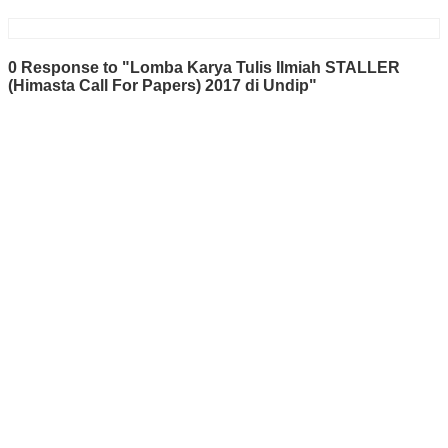
0 Response to "Lomba Karya Tulis Ilmiah STALLER
(Himasta Call For Papers) 2017 di Undip"