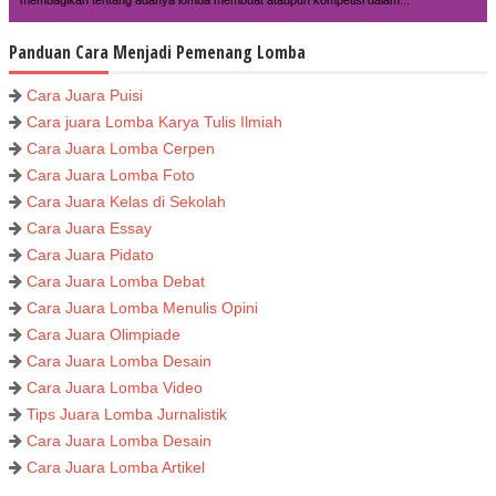
Panduan Cara Menjadi Pemenang Lomba
Cara Juara Puisi
Cara juara Lomba Karya Tulis Ilmiah
Cara Juara Lomba Cerpen
Cara Juara Lomba Foto
Cara Juara Kelas di Sekolah
Cara Juara Essay
Cara Juara Pidato
Cara Juara Lomba Debat
Cara Juara Lomba Menulis Opini
Cara Juara Olimpiade
Cara Juara Lomba Desain
Cara Juara Lomba Video
Tips Juara Lomba Jurnalistik
Cara Juara Lomba Desain
Cara Juara Lomba Artikel