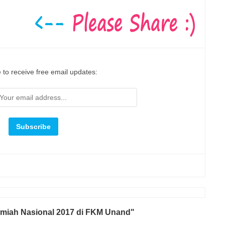
 to receive free email updates:
Ilmiah Nasional 2017 di FKM Unand"