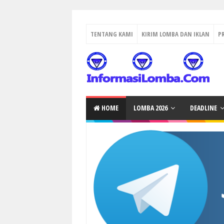
TENTANG KAMI
KIRIM LOMBA DAN IKLAN
P
HOME
LOMBA 2026
DEADLINE