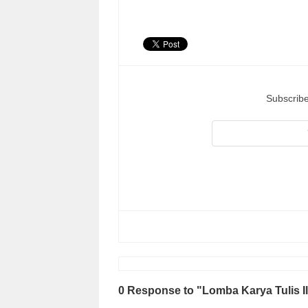
Subscribe
0 Response to "Lomba Karya Tulis 