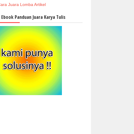
ara Juara Lomba Artikel
i Ebook Panduan Juara Karya Tulis