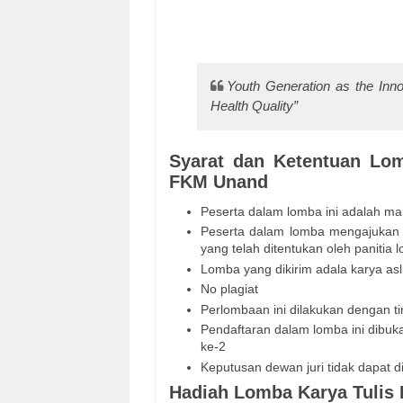
Youth Generation as the Inno
Health Quality”
Syarat dan Ketentuan Lom
FKM Unand
Peserta dalam lomba ini adalah ma
Peserta dalam lomba mengajukan 
yang telah ditentukan oleh panitia 
Lomba yang dikirim adala karya asl
No plagiat
Perlombaan ini dilakukan dengan ti
Pendaftaran dalam lomba ini dibu
ke-2
Keputusan dewan juri tidak dapat 
Hadiah Lomba Karya Tulis 