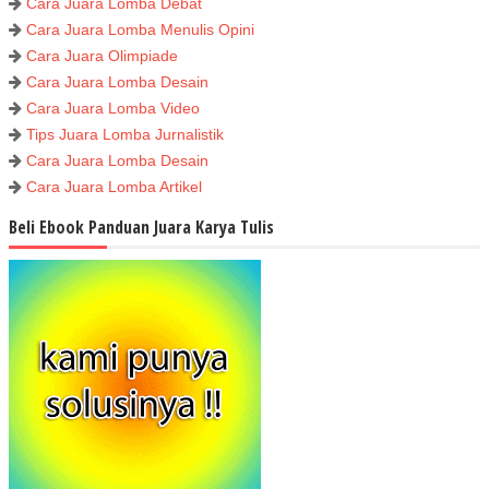
Cara Juara Lomba Debat
Cara Juara Lomba Menulis Opini
Cara Juara Olimpiade
Cara Juara Lomba Desain
Cara Juara Lomba Video
Tips Juara Lomba Jurnalistik
Cara Juara Lomba Desain
Cara Juara Lomba Artikel
Beli Ebook Panduan Juara Karya Tulis