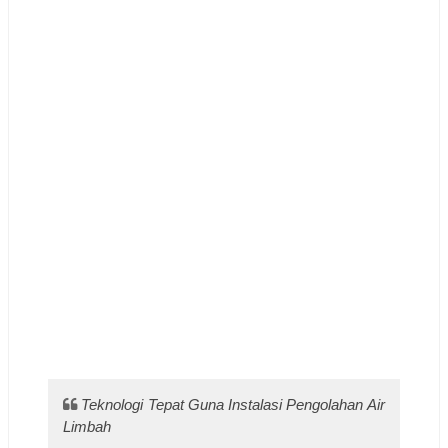
Teknologi Tepat Guna Instalasi Pengolahan Air
Limbah