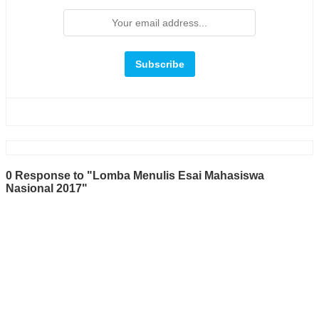
0 Response to "Lomba Menulis Esai Mahasiswa
Nasional 2017"