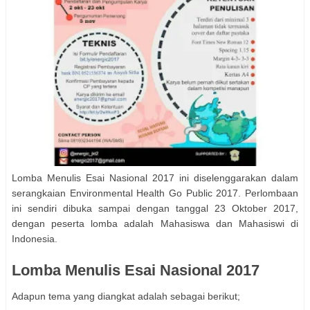
Lomba Menulis Esai Nasional 2017 ini diselenggarakan dalam
serangkaian Environmental Health Go Public 2017. Perlombaan
ini sendiri dibuka sampai dengan tanggal 23 Oktober 2017,
dengan peserta lomba adalah Mahasiswa dan Mahasiswi di
Indonesia.
Lomba Menulis Esai Nasional 2017
Adapun tema yang diangkat adalah sebagai berikut;