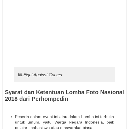
Fight Against Cancer
Syarat dan Ketentuan Lomba Foto Nasional
2018 dari Perhompedin
Peserta dalam event ini atau dalam Lomba ini terbuka
untuk umum, yaitu Warga Negara Indonesia, baik
pelajar, mahasiswa atau masyarakat biasa