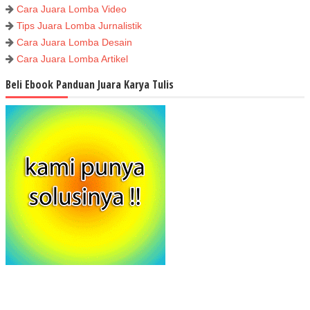
Cara Juara Lomba Video
Tips Juara Lomba Jurnalistik
Cara Juara Lomba Desain
Cara Juara Lomba Artikel
Beli Ebook Panduan Juara Karya Tulis