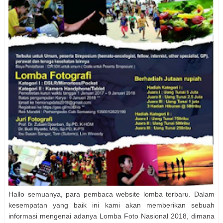
Hallo semuanya, para pembaca website lomba terbaru. Dalam
kesempatan yang baik ini kami akan memberikan sebuah
informasi mengenai adanya Lomba Foto Nasional 2018, dimana