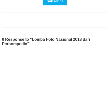
0 Response to "Lomba Foto Nasional 2018 dari
Perhompedin"