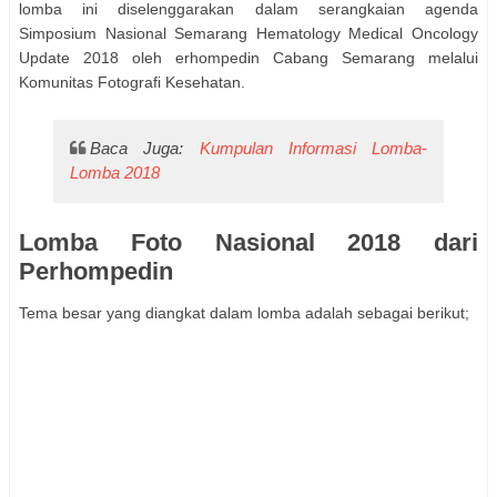
lomba ini diselenggarakan dalam serangkaian agenda
Simposium Nasional Semarang Hematology Medical Oncology
Update 2018 oleh erhompedin Cabang Semarang melalui
Komunitas Fotografi Kesehatan.
Baca Juga:
Kumpulan Informasi Lomba-
Lomba 2018
Lomba Foto Nasional 2018 dari
Perhompedin
Tema besar yang diangkat dalam lomba adalah sebagai berikut;