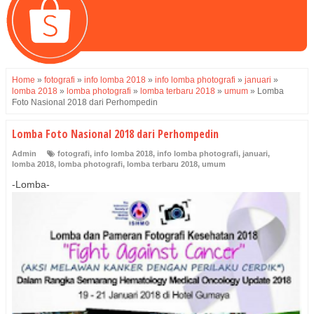
Home
»
fotografi
»
info lomba 2018
»
info lomba photografi
»
januari
»
lomba 2018
»
lomba photografi
»
lomba terbaru 2018
»
umum
»
Lomba
Foto Nasional 2018 dari Perhompedin
Lomba Foto Nasional 2018 dari Perhompedin
Admin
fotografi
,
info lomba 2018
,
info lomba photografi
,
januari
,
lomba 2018
,
lomba photografi
,
lomba terbaru 2018
,
umum
-Lomba-