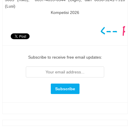
(Lusi)
Kompetisi 2026
Subscribe to receive free email updates: