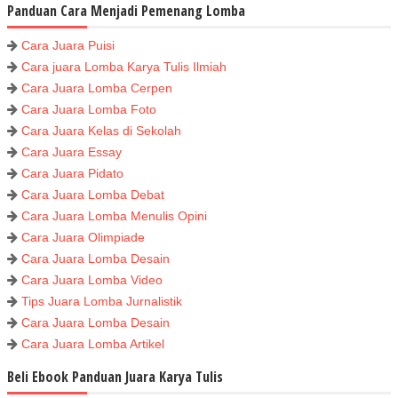
Panduan Cara Menjadi Pemenang Lomba
Cara Juara Puisi
Cara juara Lomba Karya Tulis Ilmiah
Cara Juara Lomba Cerpen
Cara Juara Lomba Foto
Cara Juara Kelas di Sekolah
Cara Juara Essay
Cara Juara Pidato
Cara Juara Lomba Debat
Cara Juara Lomba Menulis Opini
Cara Juara Olimpiade
Cara Juara Lomba Desain
Cara Juara Lomba Video
Tips Juara Lomba Jurnalistik
Cara Juara Lomba Desain
Cara Juara Lomba Artikel
Beli Ebook Panduan Juara Karya Tulis