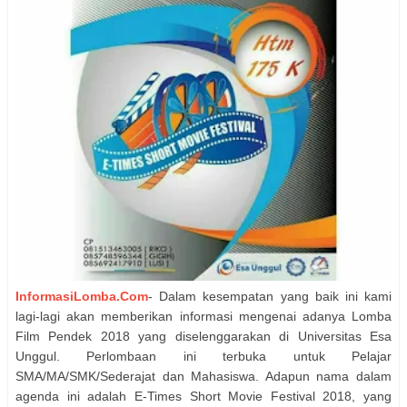
InformasiLomba.Com
- Dalam kesempatan yang baik ini kami
lagi-lagi akan memberikan informasi mengenai adanya Lomba
Film Pendek 2018 yang diselenggarakan di Universitas Esa
Unggul. Perlombaan ini terbuka untuk Pelajar
SMA/MA/SMK/Sederajat dan Mahasiswa. Adapun nama dalam
agenda ini adalah E-Times Short Movie Festival 2018, yang