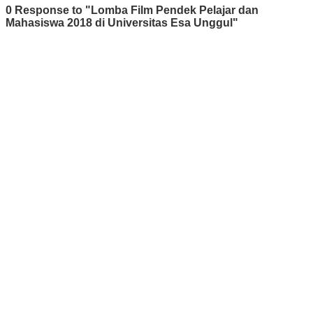
0 Response to "Lomba Film Pendek Pelajar dan
Mahasiswa 2018 di Universitas Esa Unggul"