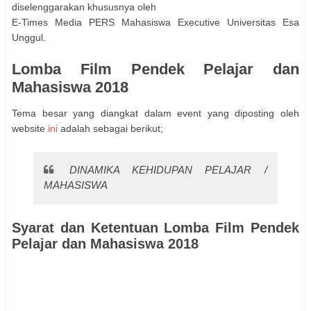
diselenggarakan khususnya oleh
E-Times Media PERS Mahasiswa Executive Universitas Esa
Unggul.
Lomba Film Pendek Pelajar dan
Mahasiswa 2018
Tema besar yang diangkat dalam event yang diposting oleh
website
ini
adalah sebagai berikut;
DINAMIKA KEHIDUPAN PELAJAR /
MAHASISWA
Syarat dan Ketentuan Lomba Film Pendek
Pelajar dan Mahasiswa 2018