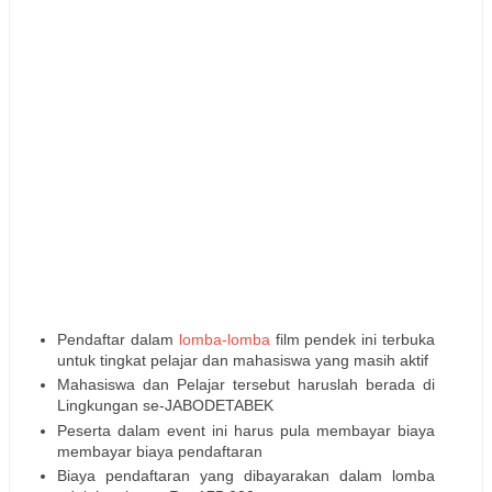
Pendaftar dalam
lomba-lomba
film pendek ini terbuka
untuk tingkat pelajar dan mahasiswa yang masih aktif
Mahasiswa dan Pelajar tersebut haruslah berada di
Lingkungan se-JABODETABEK
Peserta dalam event ini harus pula membayar biaya
membayar biaya pendaftaran
Biaya pendaftaran yang dibayarakan dalam lomba