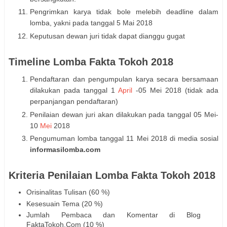
Pengrimkan karya tidak bole melebih deadline dalam
lomba, yakni pada tanggal 5 Mai 2018
Keputusan dewan juri tidak dapat dianggu gugat
Timeline Lomba Fakta Tokoh 2018
Pendaftaran dan pengumpulan karya secara bersamaan
dilakukan pada tanggal 1
April
-05 Mei 2018 (tidak ada
perpanjangan pendaftaran)
Penilaian dewan juri akan dilakukan pada tanggal 05 Mei-
10
Mei
2018
Pengumuman lomba tanggal 11 Mei 2018 di media sosial
informasilomba.com
Kriteria Penilaian Lomba Fakta Tokoh 2018
Orisinalitas Tulisan (60 %)
Kesesuain Tema (20 %)
Jumlah Pembaca dan Komentar di Blog
FaktaTokoh.Com (10 %)