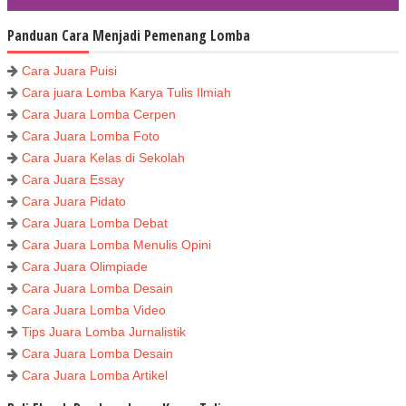
Panduan Cara Menjadi Pemenang Lomba
Cara Juara Puisi
Cara juara Lomba Karya Tulis Ilmiah
Cara Juara Lomba Cerpen
Cara Juara Lomba Foto
Cara Juara Kelas di Sekolah
Cara Juara Essay
Cara Juara Pidato
Cara Juara Lomba Debat
Cara Juara Lomba Menulis Opini
Cara Juara Olimpiade
Cara Juara Lomba Desain
Cara Juara Lomba Video
Tips Juara Lomba Jurnalistik
Cara Juara Lomba Desain
Cara Juara Lomba Artikel