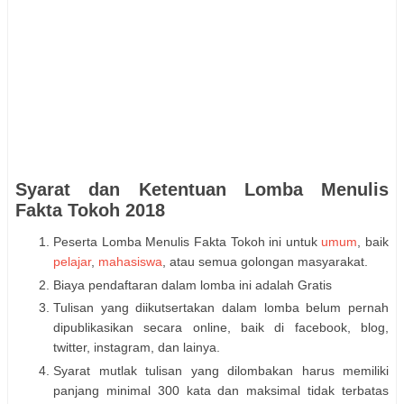
Syarat dan Ketentuan Lomba Menulis
Fakta Tokoh 2018
Peserta Lomba Menulis Fakta Tokoh ini untuk
umum
, baik
pelajar
,
mahasiswa
, atau semua golongan masyarakat.
Biaya pendaftaran dalam lomba ini adalah Gratis
Tulisan yang diikutsertakan dalam lomba belum pernah
dipublikasikan secara online, baik di facebook, blog,
twitter, instagram, dan lainya.
Syarat mutlak tulisan yang dilombakan harus memiliki
panjang minimal 300 kata dan maksimal tidak terbatas