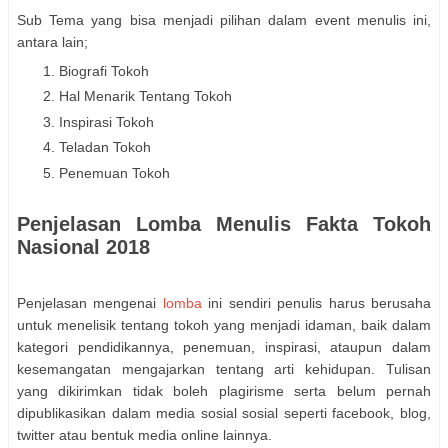
Sub Tema yang bisa menjadi pilihan dalam event menulis ini,
antara lain;
Biografi Tokoh
Hal Menarik Tentang Tokoh
Inspirasi Tokoh
Teladan Tokoh
Penemuan Tokoh
Penjelasan Lomba Menulis Fakta Tokoh
Nasional 2018
Penjelasan mengenai
lomba
ini sendiri penulis harus berusaha
untuk menelisik tentang tokoh yang menjadi idaman, baik dalam
kategori pendidikannya, penemuan, inspirasi, ataupun dalam
kesemangatan mengajarkan tentang arti kehidupan. Tulisan
yang dikirimkan tidak boleh plagirisme serta belum pernah
dipublikasikan dalam media sosial sosial seperti facebook, blog,
twitter atau bentuk media online lainnya.