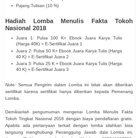
Pajang Tulisan (10 %)
Hadiah Lomba Menulis Fakta Tokoh
Nasional 2018
Juara 1: Pulsa 100 K+ Ebook Juara Karya Tulis
(Harga 40K) + E-Sertifikat Juara 1
Juara 2: Pulsa 50 K+ Ebook Juara Karya Tulis (Harga
40 K) + E-Sertifikat Juara 2
Juara 3: Pulsa 25 K + Ebook Juara Karya Tulis (Harga
40 K) + E-Sertifikat Juara 3
Note:
Semua Pengirim dalam Lomba ini tidak akan diberikan
sertifikat karena sertifikat hanya diberikan kepada Pemenang
Lomba.
Demikianlah pengumuman mengenai Lomba Menulis Fakta
Tokoh Tingkat Nasional 2018 dengan biaya pendaftaran gratis.
Apabila ada pertanyaan terkait dengan lomba silahkan bisa
langsung menghubungi Penanggung Jawab dala Lomba ini,