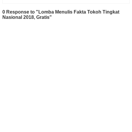
0 Response to "Lomba Menulis Fakta Tokoh Tingkat
Nasional 2018, Gratis"