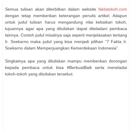
Semua tulisan akan diterbitkan dalam website
faktatokoh.com
dengan tetap memberikan keterangan penulis artikel. Adapun
untuk judul tulisan harus mengandung nilai kebaikan tokoh,
tujuannya agar apa yang dituliskan dapat diteladani pembaca
lainnya. Contoh judul misalnya saja seperti menjelasakan tentang
Ir. Soekarno maka judul yang bisa menjadi pilihan “7 Fakta Ir.
Soekarno dalam Memperjuangkan Kemerdekaan Indonesia”.
Singkatnya apa yang dituliskan mampu memberikan dorongan
kepada pembaca untuk bisa #BerbuatBaik serta meneladai
tokoh-tokoh yang dituliskan tersebut.