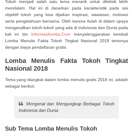
Tokoh menjadi salah satu tema menarik untuk ditelisik lebih
mendalam. Hal ini di dasarkan pada karakteristik pada sisi
objektif tokoh yang bisa dijaikan inspirasi, wawasan, motivasi
serta pengetahuan bersama. Oleh karena itulah di dalam upaya
mengenalkan tokoh-tokoh yang ada di Indonesia dan Dunia pada
kali ini tim
Informasilomba.Com
menyelenggarakan kembali
Lomba Menulis Fakta Tokoh Tingkat Nasional 2018 tentunya
dengan biaya pendaftaran gratis.
Lomba Menulis Fakta Tokoh Tingkat
Nasional 2018
Tema yang diangkat dalam lomba menulis gratis 2018 ini, adalah
sebagai berikut;
Mengenal dan Mengungkap Berbagai Tokoh
Indonesia dan Dunia
Sub Tema Lomba Menulis Tokoh