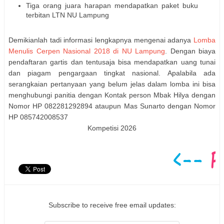
Tiga orang juara harapan mendapatkan paket buku
terbitan LTN NU Lampung
Demikianlah tadi informasi lengkapnya mengenai adanya
Lomba
Menulis Cerpen Nasional 2018 di NU Lampung
. Dengan biaya
pendaftaran gartis dan tentusaja bisa mendapatkan uang tunai
dan piagam pengargaan tingkat nasional. Apalabila ada
serangkaian pertanyaan yang belum jelas dalam lomba ini bisa
menghubungi panitia dengan Kontak person Mbak Hilya dengan
Nomor HP 082281292894 ataupun Mas Sunarto dengan Nomor
HP 085742008537
Kompetisi 2026
Subscribe to receive free email updates: