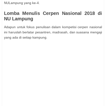
NULampung yang ke-4.
Lomba Menulis Cerpen Nasional 2018 di
NU Lampung
Adapun untuk fokus penulisan dalam kompetisi cerpen nasional
ini haruslah berlatar pesantren, madrasah, dan suasana mengaji
yang ada di setiap kampung.