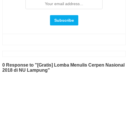
0 Response to "[Gratis] Lomba Menulis Cerpen Nasional
2018 di NU Lampung"