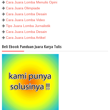
Cara Juara Lomba Menulis Opini
Cara Juara Olimpiade
Cara Juara Lomba Desain
Cara Juara Lomba Video
Tips Juara Lomba Jurnalistik
Cara Juara Lomba Desain
Cara Juara Lomba Artikel
Beli Ebook Panduan Juara Karya Tulis