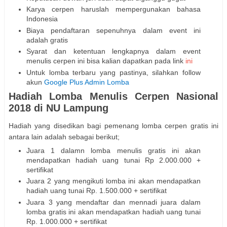
Karya cerpen haruslah mempergunakan bahasa
Indonesia
Biaya pendaftaran sepenuhnya dalam event ini
adalah gratis
Syarat dan ketentuan lengkapnya dalam event
menulis cerpen ini bisa kalian dapatkan pada link
ini
Untuk lomba terbaru yang pastinya, silahkan follow
akun
Google Plus Admin Lomba
Hadiah Lomba Menulis Cerpen Nasional
2018 di NU Lampung
Hadiah yang disedikan bagi pemenang lomba cerpen gratis ini
antara lain adalah sebagai berikut;
Juara 1 dalamn lomba menulis gratis ini akan
mendapatkan hadiah uang tunai Rp 2.000.000 +
sertifikat
Juara 2 yang mengikuti lomba ini akan mendapatkan
hadiah uang tunai Rp. 1.500.000 + sertifikat
Juara 3 yang mendaftar dan mennadi juara dalam
lomba gratis ini akan mendapatkan hadiah uang tunai
Rp. 1.000.000 + sertifikat