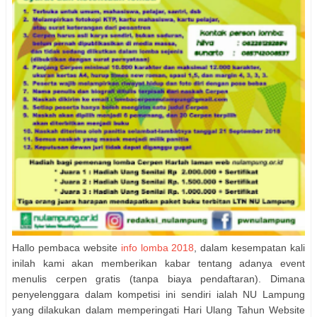
Hallo pembaca website
info lomba 2018
, dalam kesempatan kali
inilah kami akan memberikan kabar tentang adanya event
menulis cerpen gratis (tanpa biaya pendaftaran). Dimana
penyelenggara dalam kompetisi ini sendiri ialah NU Lampung
yang dilakukan dalam memperingati Hari Ulang Tahun Website