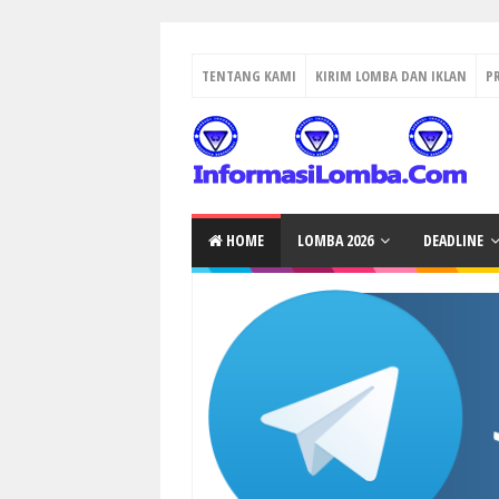
TENTANG KAMI
KIRIM LOMBA DAN IKLAN
P
HOME
LOMBA 2026
DEADLINE