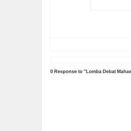
0 Response to "Lomba Debat Mahasis