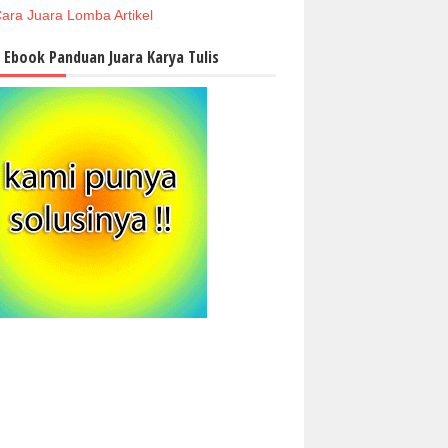
ara Juara Lomba Artikel
i Ebook Panduan Juara Karya Tulis