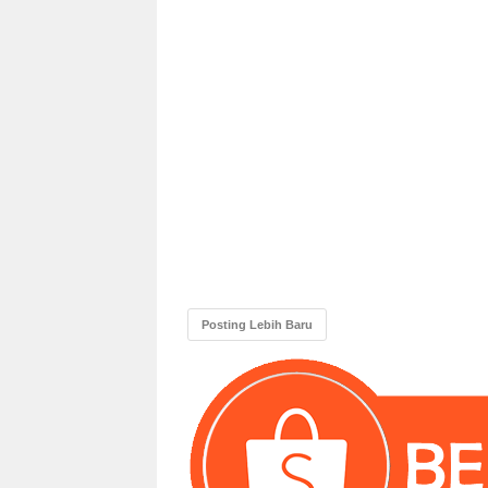
Posting Lebih Baru