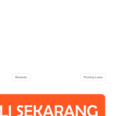
Beranda
Posting Lama