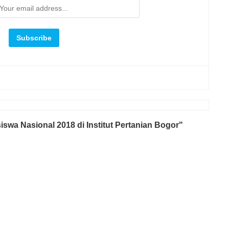
wa Nasional 2018 di Institut Pertanian Bogor"