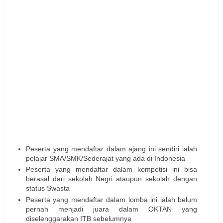
Peserta yang mendaftar dalam ajang ini sendiri ialah
pelajar SMA/SMK/Sederajat yang ada di Indonesia
Peserta yang mendaftar dalam kompetisi ini bisa
berasal dari sekolah Negri ataupun sekolah dengan
status Swasta
Peserta yang mendaftar dalam lomba ini ialah belum
pernah menjadi juara dalam OKTAN yang
diselenggarakan ITB sebelumnya