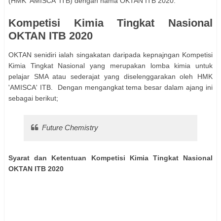
(HMK 'AMISCA' ITB) dengan nama OKTAN ITB 2020.
Kompetisi Kimia Tingkat Nasional
OKTAN ITB 2020
OKTAN senidiri ialah singakatan daripada kepnajngan Kompetisi
Kimia Tingkat Nasional yang merupakan lomba kimia untuk
pelajar SMA atau sederajat yang diselenggarakan oleh HMK
'AMISCA' ITB. Dengan mengangkat tema besar dalam ajang ini
sebagai berikut;
Future Chemistry
Syarat dan Ketentuan Kompetisi Kimia Tingkat Nasional
OKTAN ITB 2020