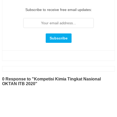
Subscribe to receive free email updates:
0 Response to "Kompetisi Kimia Tingkat Nasional
OKTAN ITB 2020"