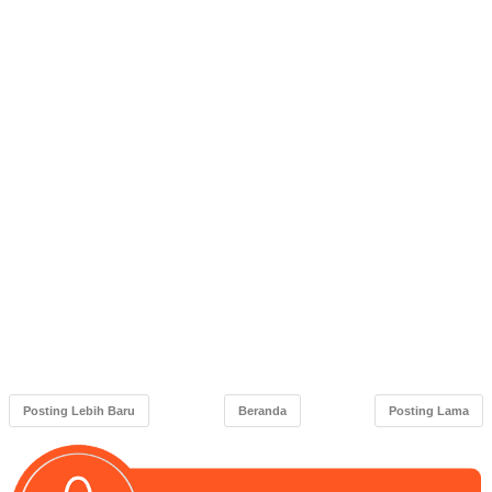
Posting Lebih Baru
Beranda
Posting Lama