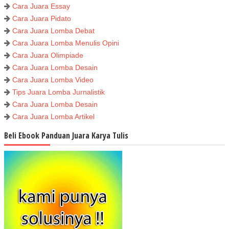
Cara Juara Essay
Cara Juara Pidato
Cara Juara Lomba Debat
Cara Juara Lomba Menulis Opini
Cara Juara Olimpiade
Cara Juara Lomba Desain
Cara Juara Lomba Video
Tips Juara Lomba Jurnalistik
Cara Juara Lomba Desain
Cara Juara Lomba Artikel
Beli Ebook Panduan Juara Karya Tulis