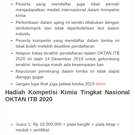
Peserta yang mendaftar juga tidak pernah
menjadapatkan medali internasional dalam kompetisi
kimia
Perlombaan dalam ajang ini sendiri dilakukan dengan
tim/kelompok dan tidak diperbolehkan ikut dalam
individu
Peserta kompetisi yang mendaftar dalam lomba ini
tidak boleh melebih deadline pendaftaran
Adapun batas terakhir pendaftaran dalam OKTAN ITB
2020 ini ialah 14 Desember 2019 untuk gelombang
terakhir, tentusaja masih ada kesempatan kan
Keputusan pemenang dalam lomba ini tidak dapat
dianggu gugat
Jangan lupa lihat juga jadwal lomba 2019
disini
Hadiah Kompetisi Kimia Tingkat Nasional
OKTAN ITB 2020
Juara 1: Rp 10.000.000 + piala bergilir + piala tetap +
medali + sertifikat