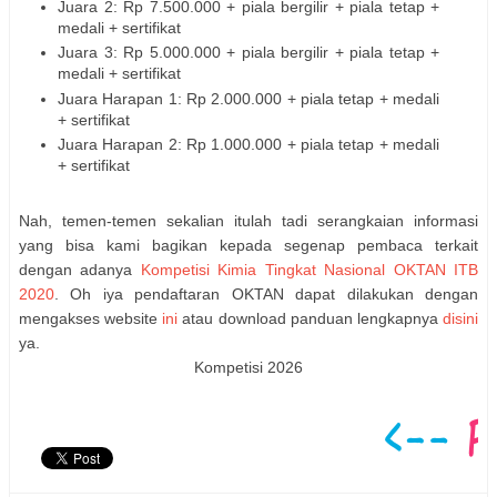
Juara 2: Rp 7.500.000 + piala bergilir + piala tetap +
medali + sertifikat
Juara 3: Rp 5.000.000 + piala bergilir + piala tetap +
medali + sertifikat
Juara Harapan 1: Rp 2.000.000 + piala tetap + medali
+ sertifikat
Juara Harapan 2: Rp 1.000.000 + piala tetap + medali
+ sertifikat
Nah, temen-temen sekalian itulah tadi serangkaian informasi
yang bisa kami bagikan kepada segenap pembaca terkait
dengan adanya
Kompetisi Kimia Tingkat Nasional OKTAN ITB
2020
. Oh iya pendaftaran OKTAN dapat dilakukan dengan
mengakses website
ini
atau download panduan lengkapnya
disini
ya.
Kompetisi 2026