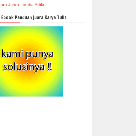
ara Juara Lomba Artikel
i Ebook Panduan Juara Karya Tulis