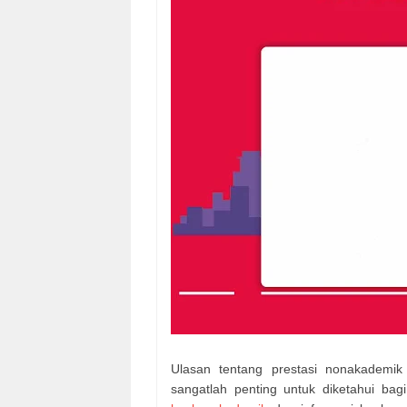
Ulasan tentang prestasi nonakademik
sangatlah penting untuk diketahui b