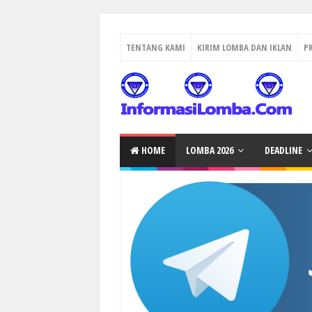
TENTANG KAMI
KIRIM LOMBA DAN IKLAN
P
HOME
LOMBA 2026
DEADLINE