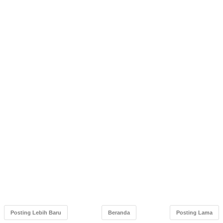
Posting Lebih Baru
Beranda
Posting Lama