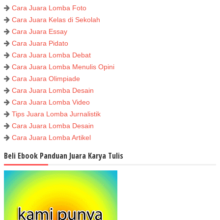
Cara Juara Lomba Foto
Cara Juara Kelas di Sekolah
Cara Juara Essay
Cara Juara Pidato
Cara Juara Lomba Debat
Cara Juara Lomba Menulis Opini
Cara Juara Olimpiade
Cara Juara Lomba Desain
Cara Juara Lomba Video
Tips Juara Lomba Jurnalistik
Cara Juara Lomba Desain
Cara Juara Lomba Artikel
Beli Ebook Panduan Juara Karya Tulis