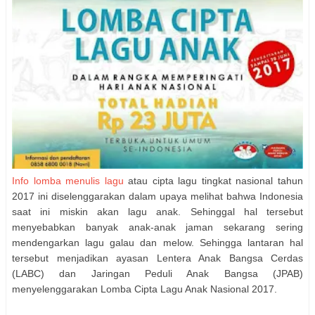
Info lomba menulis lagu
atau cipta lagu tingkat nasional tahun
2017 ini diselenggarakan dalam upaya melihat bahwa Indonesia
saat ini miskin akan lagu anak. Sehinggal hal tersebut
menyebabkan banyak anak-anak jaman sekarang sering
mendengarkan lagu galau dan melow. Sehingga lantaran hal
tersebut menjadikan ayasan Lentera Anak Bangsa Cerdas
(LABC) dan Jaringan Peduli Anak Bangsa (JPAB)
menyelenggarakan Lomba Cipta Lagu Anak Nasional 2017.