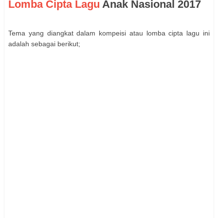
Lomba Cipta Lagu
Anak Nasional 2017
Tema yang diangkat dalam kompeisi atau lomba cipta lagu ini
adalah sebagai berikut;