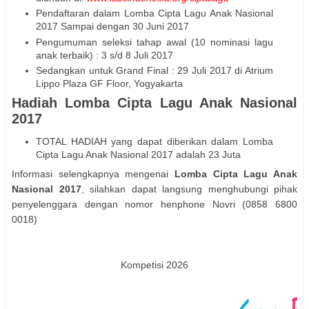
Pendaftaran dalam Lomba Cipta Lagu Anak Nasional
2017 Sampai dengan 30 Juni 2017
Pengumuman seleksi tahap awal (10 nominasi lagu
anak terbaik) : 3 s/d 8 Juli 2017
Sedangkan untuk Grand Final : 29 Juli 2017 di Atrium
Lippo Plaza GF Floor, Yogyakarta
Hadiah Lomba Cipta Lagu Anak Nasional
2017
TOTAL HADIAH yang dapat diberikan dalam Lomba
Cipta Lagu Anak Nasional 2017 adalah 23 Juta
Informasi selengkapnya mengenai
Lomba Cipta Lagu Anak
Nasional 2017
, silahkan dapat langsung menghubungi pihak
penyelenggara dengan nomor henphone Novri (0858 6800
0018)
Kompetisi 2026