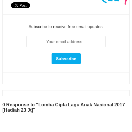
Subscribe to receive free email updates:
0 Response to "Lomba Cipta Lagu Anak Nasional 2017
[Hadiah 23 Jt]"