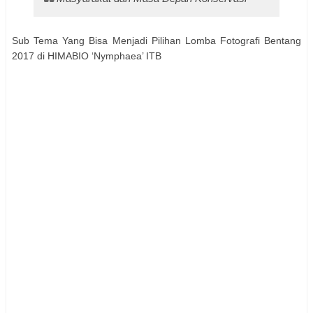
Sub Tema Yang Bisa Menjadi Pilihan Lomba Fotografi Bentang
2017 di HIMABIO ‘Nymphaea’ ITB