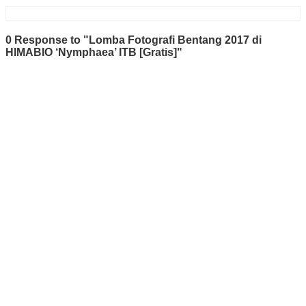
0 Response to "Lomba Fotografi Bentang 2017 di
HIMABIO ‘Nymphaea’ ITB [Gratis]"