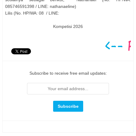
085746591398 / LINE: nathanaeline)
Lilis (No. HP/WA: 08 / LINE:
Kompetisi 2026
Subscribe to receive free email updates: