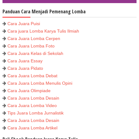
Panduan Cara Menjadi Pemenang Lomba
Cara Juara Puisi
Cara juara Lomba Karya Tulis Ilmiah
Cara Juara Lomba Cerpen
Cara Juara Lomba Foto
Cara Juara Kelas di Sekolah
Cara Juara Essay
Cara Juara Pidato
Cara Juara Lomba Debat
Cara Juara Lomba Menulis Opini
Cara Juara Olimpiade
Cara Juara Lomba Desain
Cara Juara Lomba Video
Tips Juara Lomba Jurnalistik
Cara Juara Lomba Desain
Cara Juara Lomba Artikel