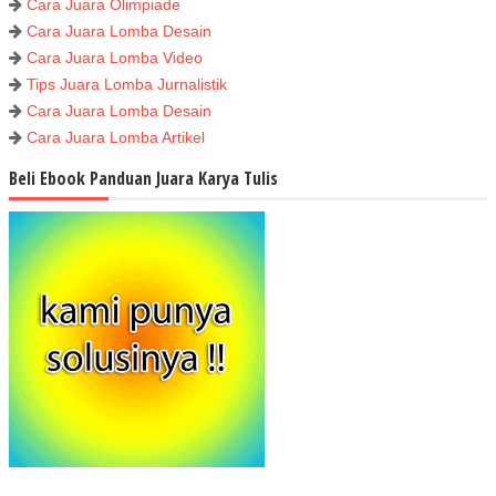
Cara Juara Olimpiade
Cara Juara Lomba Desain
Cara Juara Lomba Video
Tips Juara Lomba Jurnalistik
Cara Juara Lomba Desain
Cara Juara Lomba Artikel
Beli Ebook Panduan Juara Karya Tulis