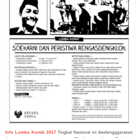
Info Lomba Komik 2017
Tingkat Nasional ini diselengggarakan