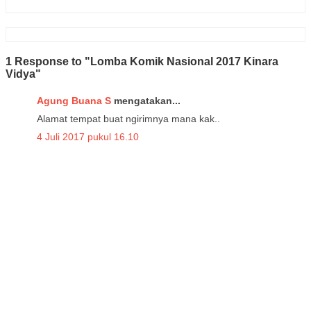
1 Response to "Lomba Komik Nasional 2017 Kinara
Vidya"
Agung Buana S
mengatakan...
Alamat tempat buat ngirimnya mana kak..
4 Juli 2017 pukul 16.10