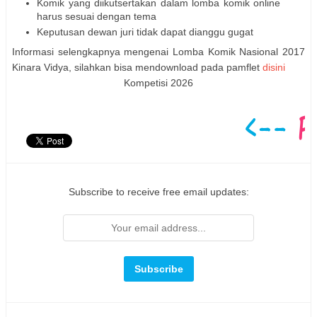
Komik yang diikutsertakan dalam lomba komik online
harus sesuai dengan tema
Keputusan dewan juri tidak dapat dianggu gugat
Informasi selengkapnya mengenai Lomba Komik Nasional 2017
Kinara Vidya, silahkan bisa mendownload pada pamflet
disini
Kompetisi 2026
Subscribe to receive free email updates: