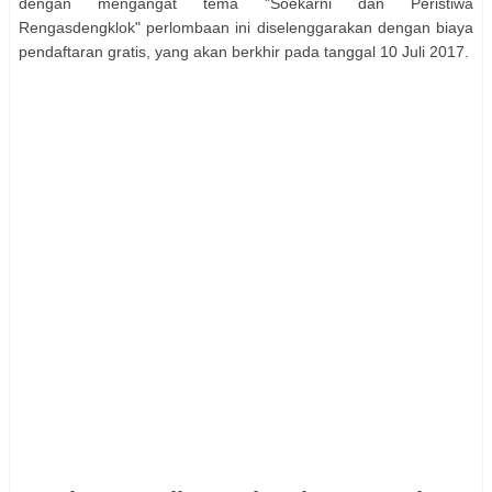
dengan mengangat tema "Soekarni dan Peristiwa
Rengasdengklok" perlombaan ini diselenggarakan dengan biaya
pendaftaran gratis, yang akan berkhir pada tanggal 10 Juli 2017.