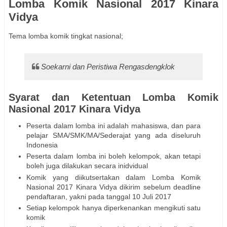
Lomba Komik Nasional 2017 Kinara
Vidya
Tema lomba komik tingkat nasional;
Soekarni dan Peristiwa Rengasdengklok
Syarat dan Ketentuan Lomba Komik
Nasional 2017 Kinara Vidya
Peserta dalam lomba ini adalah mahasiswa, dan para
pelajar SMA/SMK/MA/Sederajat yang ada diseluruh
Indonesia
Peserta dalam lomba ini boleh kelompok, akan tetapi
boleh juga dilakukan secara inidvidual
Komik yang diikutsertakan dalam Lomba Komik
Nasional 2017 Kinara Vidya dikirim sebelum deadline
pendaftaran, yakni pada tanggal 10 Juli 2017
Setiap kelompok hanya diperkenankan mengikuti satu
komik