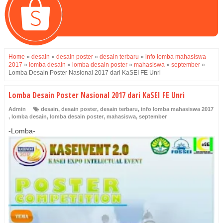
Home
»
desain
»
desain poster
»
desain terbaru
»
info lomba mahasiswa
2017
»
lomba desain
»
lomba desain poster
»
mahasiswa
»
september
»
Lomba Desain Poster Nasional 2017 dari KaSEI FE Unri
Lomba Desain Poster Nasional 2017 dari KaSEI FE Unri
Admin
desain
,
desain poster
,
desain terbaru
,
info lomba mahasiswa 2017
,
lomba desain
,
lomba desain poster
,
mahasiswa
,
september
-Lomba-