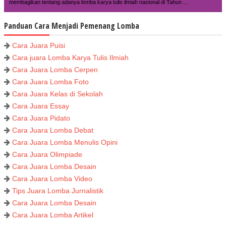
membagikan tentang adanya lomba karya tulis ilmiah nasional di Tahun ...
Panduan Cara Menjadi Pemenang Lomba
Cara Juara Puisi
Cara juara Lomba Karya Tulis Ilmiah
Cara Juara Lomba Cerpen
Cara Juara Lomba Foto
Cara Juara Kelas di Sekolah
Cara Juara Essay
Cara Juara Pidato
Cara Juara Lomba Debat
Cara Juara Lomba Menulis Opini
Cara Juara Olimpiade
Cara Juara Lomba Desain
Cara Juara Lomba Video
Tips Juara Lomba Jurnalistik
Cara Juara Lomba Desain
Cara Juara Lomba Artikel