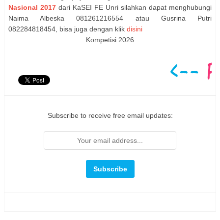
Nasional 2017
dari KaSEI FE Unri silahkan dapat menghubungi
Naima Albeska 081261216554 atau Gusrina Putri
082284818454, bisa juga dengan klik
disini
Kompetisi 2026
Subscribe to receive free email updates: