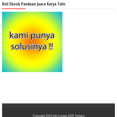
Beli Ebook Panduan Juara Karya Tulis
Copyright 2024
Info Lomba 2026 Terbaru