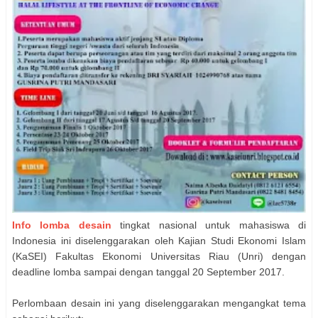
Info lomba desain
tingkat nasional untuk mahasiswa di
Indonesia ini diselenggarakan oleh Kajian Studi Ekonomi Islam
(KaSEI) Fakultas Ekonomi Universitas Riau (Unri) dengan
deadline lomba sampai dengan tanggal 20 September 2017.
Perlombaan desain ini yang diselenggarakan mengangkat tema