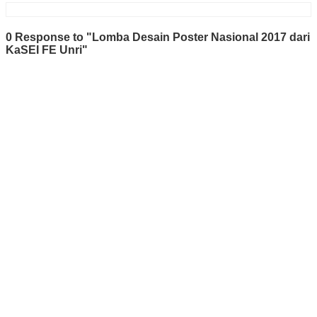
0 Response to "Lomba Desain Poster Nasional 2017 dari
KaSEI FE Unri"