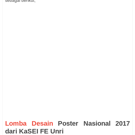
sebagai berikut;
Lomba Desain
Poster Nasional 2017
dari KaSEI FE Unri