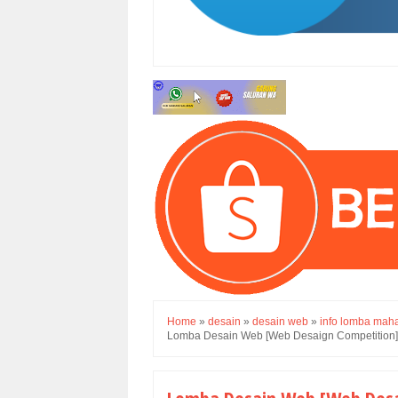
Home
»
desain
»
desain web
»
info lomba mah
Lomba Desain Web [Web Desaign Competition]