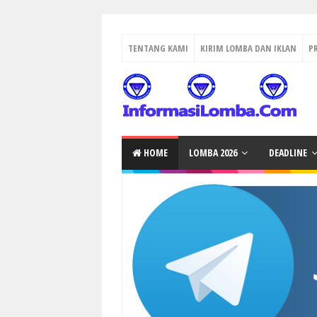
TENTANG KAMI
KIRIM LOMBA DAN IKLAN
P
HOME
LOMBA 2026
DEADLINE