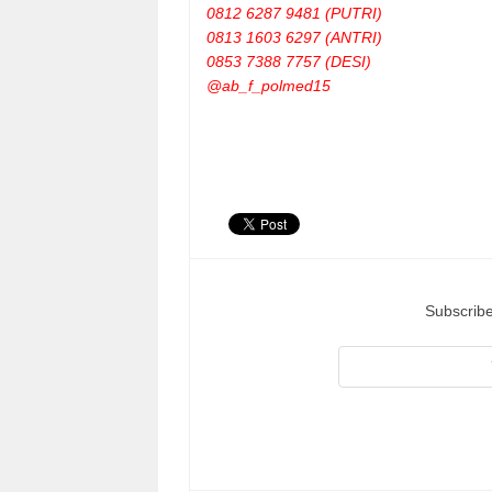
0812 6287 9481 (PUTRI)
0813 1603 6297 (ANTRI)
0853 7388 7757 (DESI)
@ab_f_polmed15
Subscribe