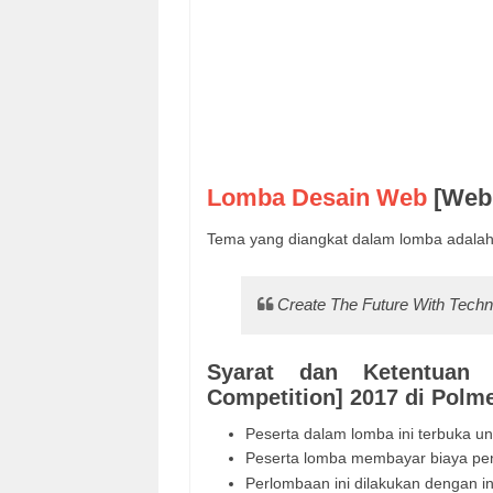
Lomba Desain Web
[Web 
Tema yang diangkat dalam lomba adalah 
Create The Future With Tech
Syarat dan Ketentua
Competition] 2017 di Polm
Peserta dalam lomba ini terbuka
Peserta lomba membayar biaya pen
Perlombaan ini dilakukan dengan in