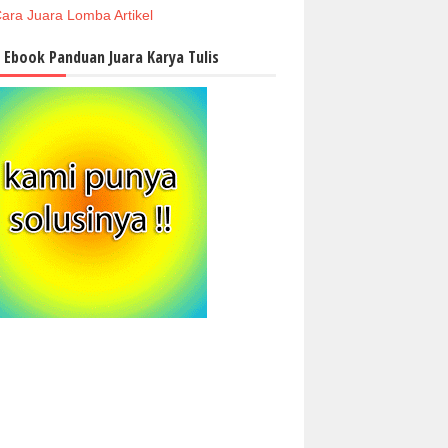
ara Juara Lomba Artikel
i Ebook Panduan Juara Karya Tulis