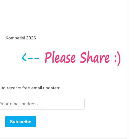
Kompetisi 2026
 to receive free email updates: