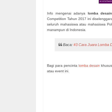
Info mengenai adanya
lomba desain
Competition Tahun 2017 ini diselenggara
seluruh mahasiswa atau mahasiswa Pol
manampun di Indonesia.
Baca:
#3 Cara Juara Lomba 
Bagi para pencinta
lomba desain
khususn
atau event ini.