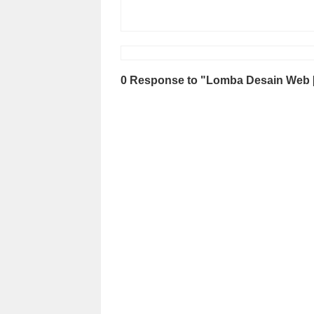
0 Response to "Lomba Desain Web [