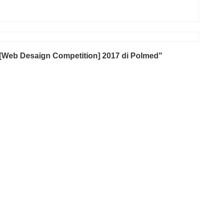
Web Desaign Competition] 2017 di Polmed"