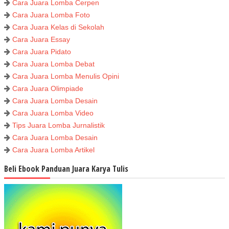
Cara Juara Lomba Cerpen
Cara Juara Lomba Foto
Cara Juara Kelas di Sekolah
Cara Juara Essay
Cara Juara Pidato
Cara Juara Lomba Debat
Cara Juara Lomba Menulis Opini
Cara Juara Olimpiade
Cara Juara Lomba Desain
Cara Juara Lomba Video
Tips Juara Lomba Jurnalistik
Cara Juara Lomba Desain
Cara Juara Lomba Artikel
Beli Ebook Panduan Juara Karya Tulis