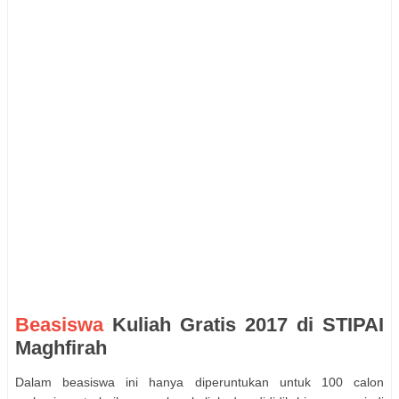
Beasiswa
Kuliah Gratis 2017 di STIPAI
Maghfirah
Dalam beasiswa ini hanya diperuntukan untuk 100 calon