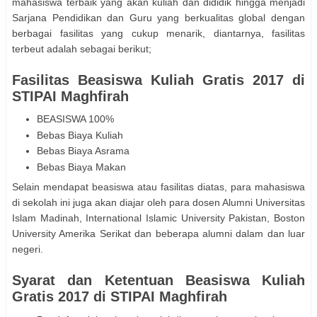
mahasiswa terbaik yang akan kuliah dan dididik hingga menjadi
Sarjana Pendidikan dan Guru yang berkualitas global dengan
berbagai fasilitas yang cukup menarik, diantarnya, fasilitas
terbeut adalah sebagai berikut;
Fasilitas Beasiswa Kuliah Gratis 2017 di
STIPAI Maghfirah
BEASISWA 100%
Bebas Biaya Kuliah
Bebas Biaya Asrama
Bebas Biaya Makan
Selain mendapat beasiswa atau fasilitas diatas, para mahasiswa
di sekolah ini juga akan diajar oleh para dosen Alumni Universitas
Islam Madinah, International Islamic University Pakistan, Boston
University Amerika Serikat dan beberapa alumni dalam dan luar
negeri.
Syarat dan Ketentuan Beasiswa Kuliah
Gratis 2017 di STIPAI Maghfirah