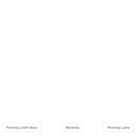
Posting Lebih Baru
Beranda
Posting Lama