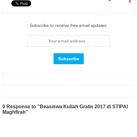
Subscribe to receive free email updates:
0 Response to "Beasiswa Kuliah Gratis 2017 di STIPAI
Maghfirah"