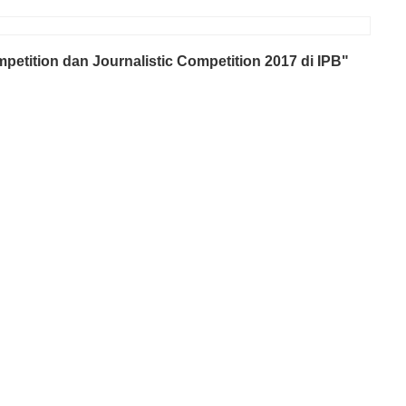
etition dan Journalistic Competition 2017 di IPB"