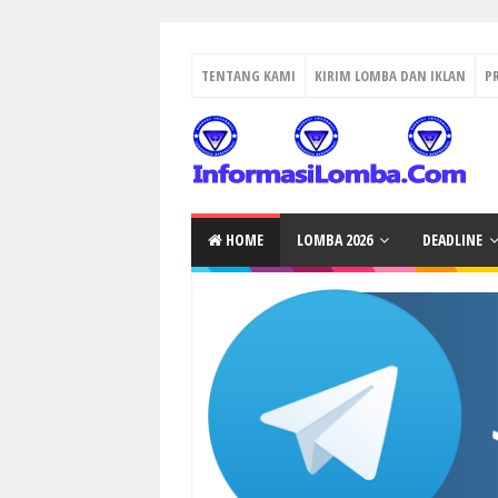
TENTANG KAMI
KIRIM LOMBA DAN IKLAN
P
HOME
LOMBA 2026
DEADLINE