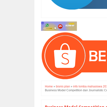
Home
»
bisnis plan
»
info lomba mahasiswa 20
Business Model Competition dan Journalistic C