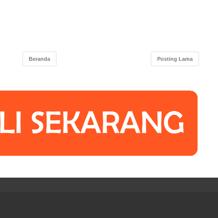
Beranda
Posting Lama