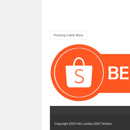
Posting Lebih Baru
Copyright 2024
Info Lomba 2026 Terbaru