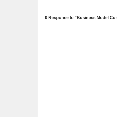
0 Response to "Business Model Comp