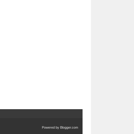
Powered by
Blogger.com