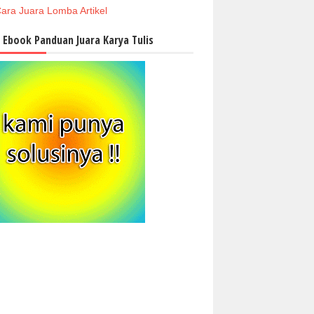
ara Juara Lomba Artikel
i Ebook Panduan Juara Karya Tulis