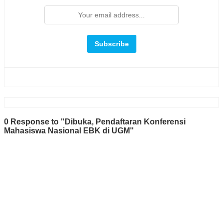
0 Response to "Dibuka, Pendaftaran Konferensi
Mahasiswa Nasional EBK di UGM"