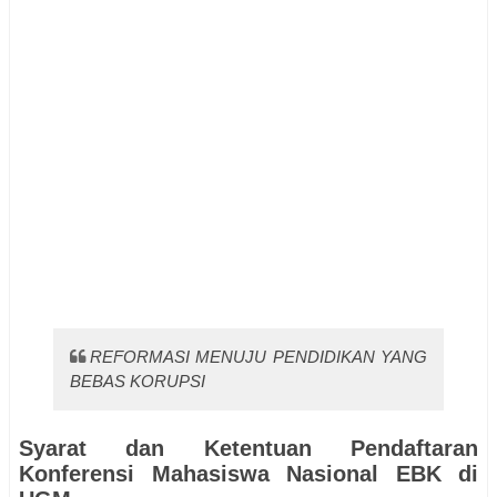
REFORMASI MENUJU PENDIDIKAN YANG
BEBAS KORUPSI
Syarat dan Ketentuan Pendaftaran
Konferensi Mahasiswa Nasional EBK di