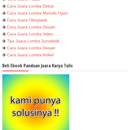
Cara Juara Lomba Debat
Cara Juara Lomba Menulis Opini
Cara Juara Olimpiade
Cara Juara Lomba Desain
Cara Juara Lomba Video
Tips Juara Lomba Jurnalistik
Cara Juara Lomba Desain
Cara Juara Lomba Artikel
Beli Ebook Panduan Juara Karya Tulis