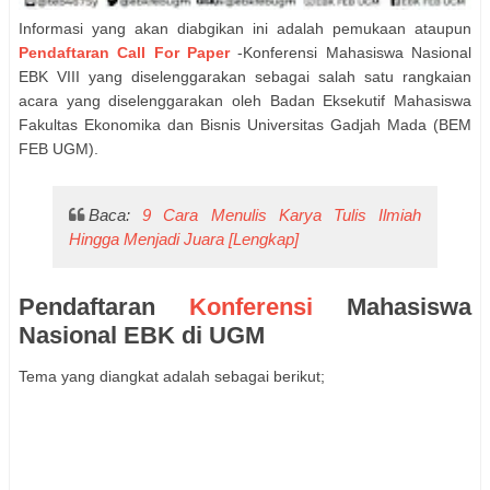
Informasi yang akan diabgikan ini adalah pemukaan ataupun
Pendaftaran Call For Paper
-Konferensi Mahasiswa Nasional
EBK VIII yang diselenggarakan sebagai salah satu rangkaian
acara yang diselenggarakan oleh Badan Eksekutif Mahasiswa
Fakultas Ekonomika dan Bisnis Universitas Gadjah Mada (BEM
FEB UGM).
Baca:
9 Cara Menulis Karya Tulis Ilmiah
Hingga Menjadi Juara [Lengkap]
Pendaftaran
Konferensi
Mahasiswa
Nasional EBK di UGM
Tema yang diangkat adalah sebagai berikut;