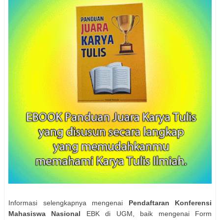
Informasi selengkapnya mengenai
Pendaftaran Konferensi
Mahasiswa Nasional
EBK di UGM, baik mengenai Form