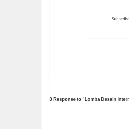
Subscribe
0 Response to "Lomba Desain Intern