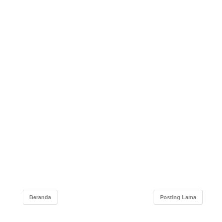
Beranda
Posting Lama