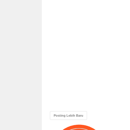
Posting Lebih Baru