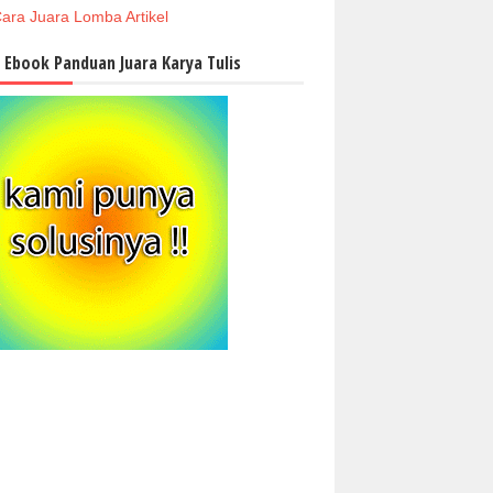
ara Juara Lomba Artikel
i Ebook Panduan Juara Karya Tulis