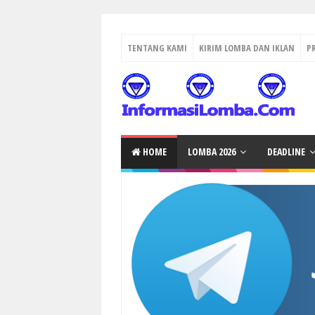
TENTANG KAMI
KIRIM LOMBA DAN IKLAN
P
HOME
LOMBA 2026
DEADLINE