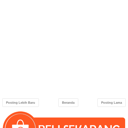
Posting Lebih Baru
Beranda
Posting Lama