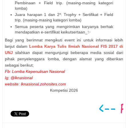
Pembinaan + Field trip. (masing-masing kategori
lomba)
Juara harapan 1 dan 2*: Trophy + Sertifikat + Field
trip. (masing-masing kategori lomba)
Semua peserta yang mengirimkan karyanya berhak
mendapatkan e-sertifikat keikutsertaan_✨
Bagi yang berimnat mengikuti event ini untuk informasi lebih
lanjut dalam
Lomba Karya Tulis Ilmiah Nasional FIS 2017 di
UNJ
silahkan dapat mengunjungi beberapa media sosial dari
pihak penyelenggara lomba, dengan alamat yang diberikan
sebagai berikut;
Fb: Lomba Kepenulisan Nasional
Ig: @lknasional
website: lknasional.zohosites.com
Kompetisi 2026