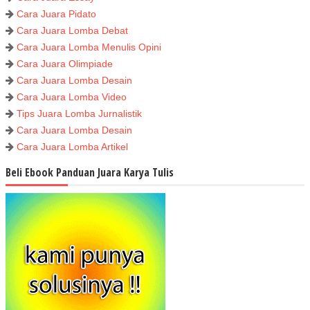
Cara Juara Pidato
Cara Juara Lomba Debat
Cara Juara Lomba Menulis Opini
Cara Juara Olimpiade
Cara Juara Lomba Desain
Cara Juara Lomba Video
Tips Juara Lomba Jurnalistik
Cara Juara Lomba Desain
Cara Juara Lomba Artikel
Beli Ebook Panduan Juara Karya Tulis