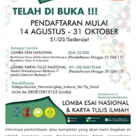
Informasi perlombaan atau kompetisi yang akan kami bagikan ini