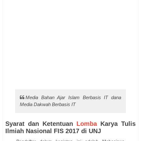
Media Bahan Ajar Islam Berbasis IT dana
Media Dakwah Berbasis IT
Syarat dan Ketentuan
Lomba
Karya Tulis
Ilmiah Nasional FIS 2017 di UNJ