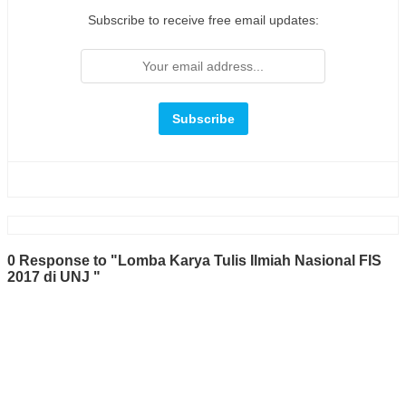
Subscribe to receive free email updates:
0 Response to "Lomba Karya Tulis Ilmiah Nasional FIS
2017 di UNJ "