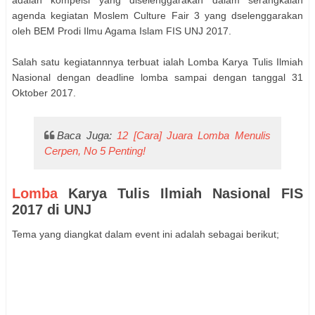
adalah kompeisi yang diselenggarakan dalam serangkaian
agenda kegiatan Moslem Culture Fair 3 yang dselenggarakan
oleh BEM Prodi Ilmu Agama Islam FIS UNJ 2017.
Salah satu kegiatannnya terbuat ialah Lomba Karya Tulis Ilmiah
Nasional dengan deadline lomba sampai dengan tanggal 31
Oktober 2017.
Baca Juga:
12 [Cara] Juara Lomba Menulis
Cerpen, No 5 Penting!
Lomba
Karya Tulis Ilmiah Nasional FIS
2017 di UNJ
Tema yang diangkat dalam event ini adalah sebagai berikut;