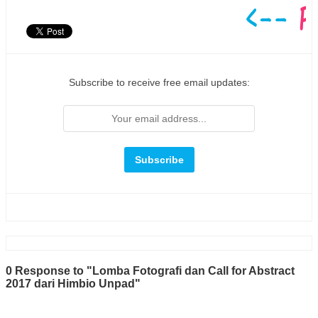
Subscribe to receive free email updates:
0 Response to "Lomba Fotografi dan Call for Abstract
2017 dari Himbio Unpad"