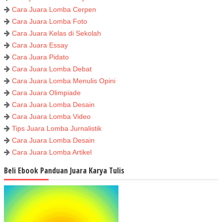
Cara Juara Lomba Cerpen
Cara Juara Lomba Foto
Cara Juara Kelas di Sekolah
Cara Juara Essay
Cara Juara Pidato
Cara Juara Lomba Debat
Cara Juara Lomba Menulis Opini
Cara Juara Olimpiade
Cara Juara Lomba Desain
Cara Juara Lomba Video
Tips Juara Lomba Jurnalistik
Cara Juara Lomba Desain
Cara Juara Lomba Artikel
Beli Ebook Panduan Juara Karya Tulis