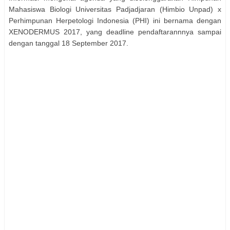
Mahasiswa Biologi Universitas Padjadjaran (Himbio Unpad) x
Perhimpunan Herpetologi Indonesia (PHI) ini bernama dengan
XENODERMUS 2017, yang deadline pendaftarannnya sampai
dengan tanggal 18 September 2017.