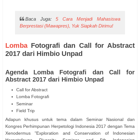
Baca Juga:
5 Cara Menjadi Mahasiswa
Berprestasi (Mawapres), Yuk Siapkah Dirimu!
Lomba
Fotografi dan Call for Abstract
2017 dari Himbio Unpad
Agenda Lomba Fotografi dan Call for
Abstract 2017 dari Himbio Unpad
Call for Abstract
Lomba Fotografi
Seminar
Field Trip
Adapun khusus untuk tema dalam Seminar Nasional dan
Kongres Perhimpunan Herpetologi Indonesia 2017 dengan Tema
Xenodermus "Exploration and Conservation of Indonesian