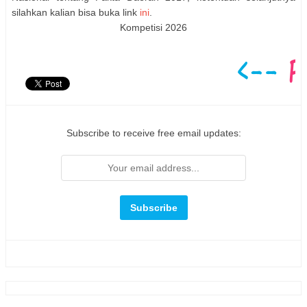
silahkan kalian bisa buka link
ini
.
Kompetisi 2026
Subscribe to receive free email updates: