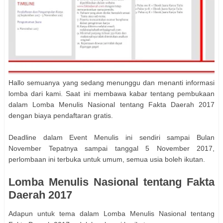
Hallo semuanya yang sedang menunggu dan menanti informasi
lomba dari kami. Saat ini membawa kabar tentang pembukaan
dalam Lomba Menulis Nasional tentang Fakta Daerah 2017
dengan biaya pendaftaran gratis.
Deadline dalam Event Menulis ini sendiri sampai Bulan
November Tepatnya sampai tanggal 5 November 2017,
perlombaan ini terbuka untuk umum, semua usia boleh ikutan.
Lomba Menulis Nasional tentang Fakta
Daerah 2017
Adapun untuk tema dalam Lomba Menulis Nasional tentang