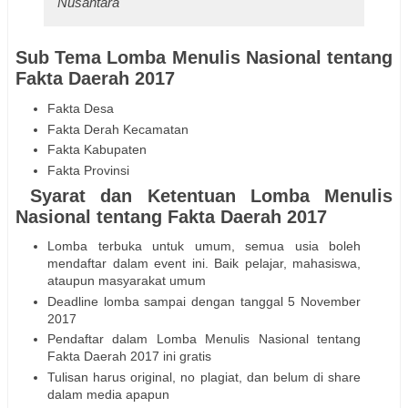
Nusantara
Sub Tema Lomba Menulis Nasional tentang
Fakta Daerah 2017
Fakta Desa
Fakta Derah Kecamatan
Fakta Kabupaten
Fakta Provinsi
Syarat dan Ketentuan Lomba Menulis
Nasional tentang Fakta Daerah 2017
Lomba terbuka untuk umum, semua usia boleh
mendaftar dalam event ini. Baik pelajar, mahasiswa,
ataupun masyarakat umum
Deadline lomba sampai dengan tanggal 5 November
2017
Pendaftar dalam Lomba Menulis Nasional tentang
Fakta Daerah 2017 ini gratis
Tulisan harus original, no plagiat, dan belum di share
dalam media apapun