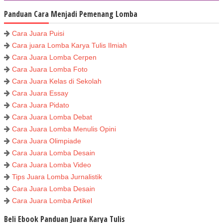
Panduan Cara Menjadi Pemenang Lomba
Cara Juara Puisi
Cara juara Lomba Karya Tulis Ilmiah
Cara Juara Lomba Cerpen
Cara Juara Lomba Foto
Cara Juara Kelas di Sekolah
Cara Juara Essay
Cara Juara Pidato
Cara Juara Lomba Debat
Cara Juara Lomba Menulis Opini
Cara Juara Olimpiade
Cara Juara Lomba Desain
Cara Juara Lomba Video
Tips Juara Lomba Jurnalistik
Cara Juara Lomba Desain
Cara Juara Lomba Artikel
Beli Ebook Panduan Juara Karya Tulis