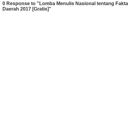
0 Response to "Lomba Menulis Nasional tentang Fakta
Daerah 2017 [Gratis]"