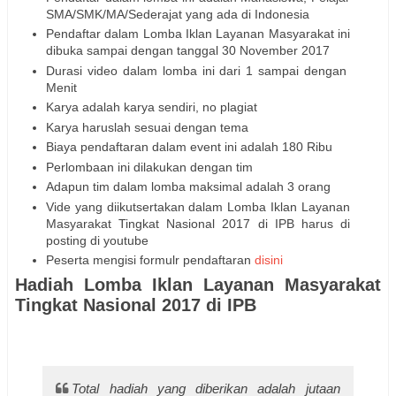
SMA/SMK/MA/Sederajat yang ada di Indonesia
Pendaftar dalam Lomba Iklan Layanan Masyarakat ini
dibuka sampai dengan tanggal 30 November 2017
Durasi video dalam lomba ini dari 1 sampai dengan
Menit
Karya adalah karya sendiri, no plagiat
Karya haruslah sesuai dengan tema
Biaya pendaftaran dalam event ini adalah 180 Ribu
Perlombaan ini dilakukan dengan tim
Adapun tim dalam lomba maksimal adalah 3 orang
Vide yang diikutsertakan dalam Lomba Iklan Layanan
Masyarakat Tingkat Nasional 2017 di IPB harus di
posting di youtube
Peserta mengisi formulr pendaftaran
disini
Hadiah Lomba Iklan Layanan Masyarakat
Tingkat Nasional 2017 di IPB
Total hadiah yang diberikan adalah jutaan