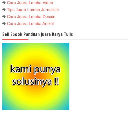
Cara Juara Lomba Video
Tips Juara Lomba Jurnalistik
Cara Juara Lomba Desain
Cara Juara Lomba Artikel
Beli Ebook Panduan Juara Karya Tulis