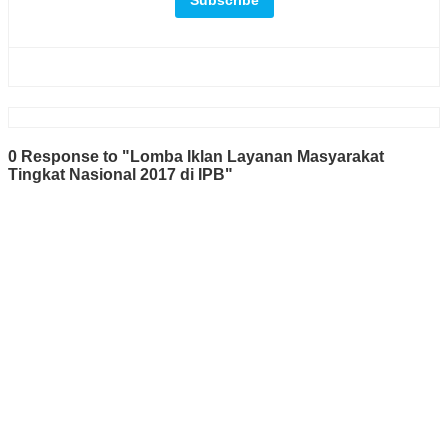
0 Response to "Lomba Iklan Layanan Masyarakat
Tingkat Nasional 2017 di IPB"