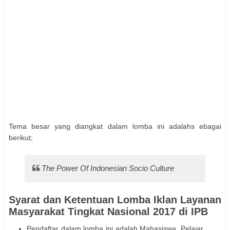
Tema besar yang diangkat dalam lomba ini adalahs ebagai
berikut;
The Power Of Indonesian Socio Culture
Syarat dan Ketentuan Lomba Iklan Layanan
Masyarakat Tingkat Nasional 2017 di IPB
Pendaftar dalam lomba ini adalah Mahasiswa, Pelajar