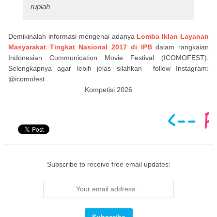
rupiah
Demikinalah informasi mengenai adanya
Lomba Iklan Layanan
Masyarakat Tingkat Nasional 2017 di IPB
dalam rangkaian
Indonesian Communication Movie Festival (ICOMOFEST).
Selengkapnya agar lebih jelas silahkan follow Instagram:
@icomofest
Kompetisi 2026
Subscribe to receive free email updates: