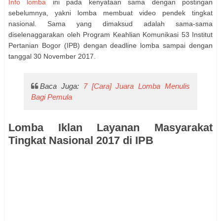
Info lomba
ini pada kenyataan sama dengan postingan
sebelumnya, yakni lomba membuat video pendek tingkat
nasional. Sama yang dimaksud adalah sama-sama
diselenaggarakan oleh Program Keahlian Komunikasi 53 Institut
Pertanian Bogor (IPB) dengan deadline lomba sampai dengan
tanggal 30 November 2017.
Baca Juga:
7 [Cara] Juara Lomba Menulis
Bagi Pemula
Lomba Iklan Layanan Masyarakat
Tingkat Nasional 2017 di IPB