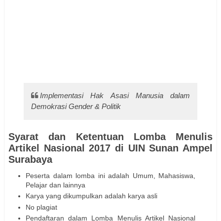
Implementasi Hak Asasi Manusia dalam
Demokrasi Gender & Politik
Syarat dan Ketentuan Lomba Menulis
Artikel Nasional 2017 di UIN Sunan Ampel
Surabaya
Peserta dalam lomba ini adalah Umum, Mahasiswa,
Pelajar dan lainnya
Karya yang dikumpulkan adalah karya asli
No plagiat
Pendaftaran dalam Lomba Menulis Artikel Nasional