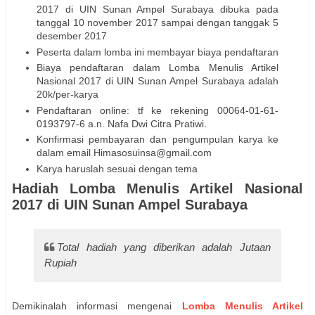
2017 di UIN Sunan Ampel Surabaya dibuka pada
tanggal 10 november 2017 sampai dengan tanggak 5
desember 2017
Peserta dalam lomba ini membayar biaya pendaftaran
Biaya pendaftaran dalam Lomba Menulis Artikel
Nasional 2017 di UIN Sunan Ampel Surabaya adalah
20k/per-karya
Pendaftaran online: tf ke rekening 00064-01-61-
0193797-6 a.n. Nafa Dwi Citra Pratiwi.
Konfirmasi pembayaran dan pengumpulan karya ke
dalam email Himasosuinsa@gmail.com
Karya haruslah sesuai dengan tema
Hadiah Lomba Menulis Artikel Nasional
2017 di UIN Sunan Ampel Surabaya
Total hadiah yang diberikan adalah Jutaan
Rupiah
Demikinalah informasi mengenai
Lomba Menulis Artikel