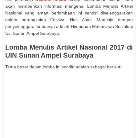
akan memberikan informasi mengenai Lomba Menulis Artikel
Nasional yang aman perlombaan ini sendiri diselenggarakan
dalam serangkaian Festival Hak Asasi Manusia dengan
penyelenggara lombanya adalah Himpunan Mahasiswa Sosiologi
Uin Sunan Ampel Surabaya.
Lomba Menulis Artikel Nasional 2017 di
UIN Sunan Ampel Surabaya
Tema besar dalam lomba ini sendiri adalah sebagai berikut;