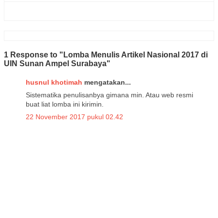
1 Response to "Lomba Menulis Artikel Nasional 2017 di
UIN Sunan Ampel Surabaya"
husnul khotimah
mengatakan...
Sistematika penulisanbya gimana min. Atau web resmi
buat liat lomba ini kirimin.
22 November 2017 pukul 02.42