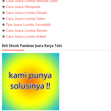
Cara Juara Lomba Menulis Opini
Cara Juara Olimpiade
Cara Juara Lomba Desain
Cara Juara Lomba Video
Tips Juara Lomba Jurnalistik
Cara Juara Lomba Desain
Cara Juara Lomba Artikel
Beli Ebook Panduan Juara Karya Tulis