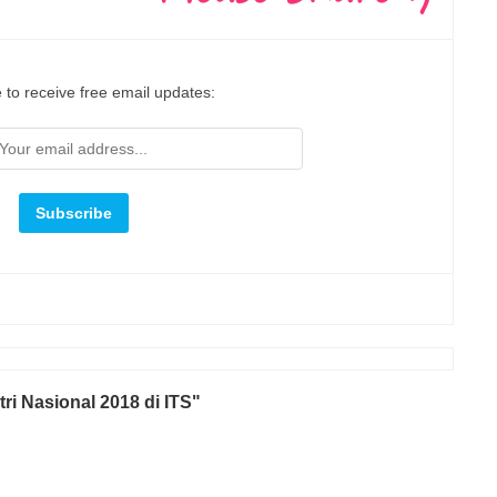
 to receive free email updates:
i Nasional 2018 di ITS"