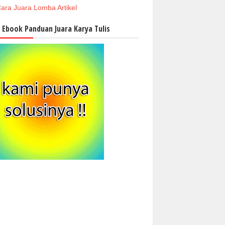
ara Juara Lomba Artikel
i Ebook Panduan Juara Karya Tulis