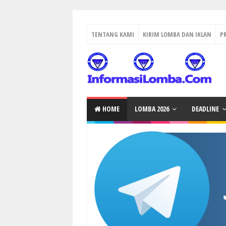
TENTANG KAMI
KIRIM LOMBA DAN IKLAN
P
HOME
LOMBA 2026
DEADLINE