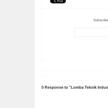
Subscribe
0 Response to "Lomba Teknik Industr