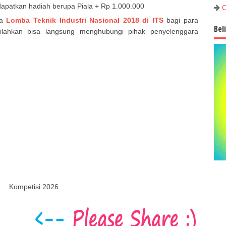
apatkan hadiah berupa Piala + Rp 1.000.000
C
ya
Lomba Teknik Industri Nasional 2018 di ITS
bagi para
Bel
silahkan bisa langsung menghubungi pihak penyelenggara
Kompetisi 2026