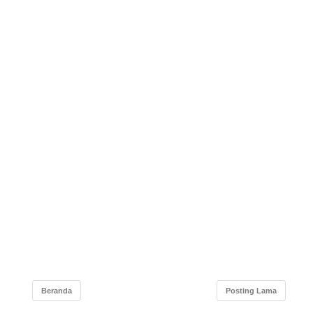
Beranda
Posting Lama