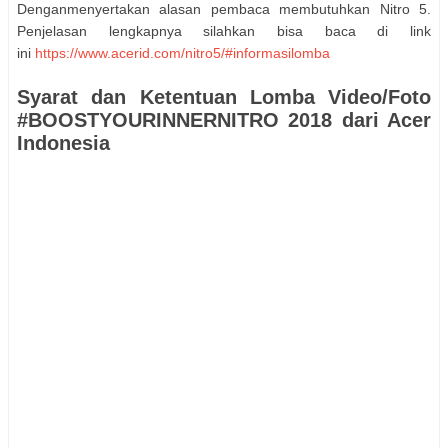
Denganmenyertakan alasan pembaca membutuhkan Nitro 5.
Penjelasan lengkapnya silahkan bisa baca di link
ini
https://www.acerid.com/nitro5/#informasilomba
Syarat dan Ketentuan Lomba Video/Foto
#BOOSTYOURINNERNITRO 2018 dari Acer
Indonesia