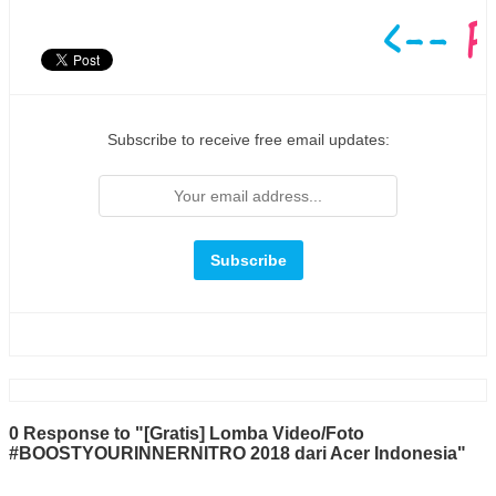
Subscribe to receive free email updates:
0 Response to "[Gratis] Lomba Video/Foto
#BOOSTYOURINNERNITRO 2018 dari Acer Indonesia"