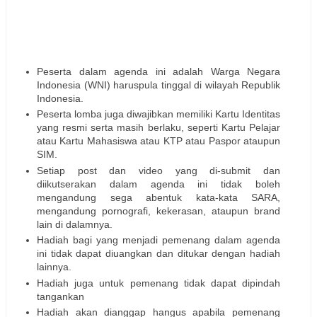
Peserta dalam agenda ini adalah Warga Negara
Indonesia (WNI) haruspula tinggal di wilayah Republik
Indonesia.
Peserta lomba juga diwajibkan memiliki Kartu Identitas
yang resmi serta masih berlaku, seperti Kartu Pelajar
atau Kartu Mahasiswa atau KTP atau Paspor ataupun
SIM.
Setiap post dan video yang di-submit dan
diikutserakan dalam agenda ini tidak boleh
mengandung sega abentuk kata-kata SARA,
mengandung pornografi, kekerasan, ataupun brand
lain di dalamnya.
Hadiah bagi yang menjadi pemenang dalam agenda
ini tidak dapat diuangkan dan ditukar dengan hadiah
lainnya.
Hadiah juga untuk pemenang tidak dapat dipindah
tangankan
Hadiah akan dianggap hangus apabila pemenang