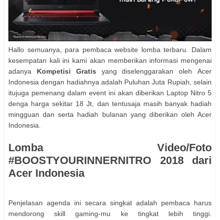
Hallo semuanya, para pembaca website lomba terbaru. Dalam
kesempatan kali ini kami akan memberikan informasi mengenai
adanya
Kompetisi Gratis
yang diselenggarakan oleh Acer
Indonesia dengan hadiahnya adalah Puluhan Juta Rupiah, selain
itujuga pemenang dalam event ini akan diberikan Laptop Nitro 5
denga harga sekitar 18 Jt, dan tentusaja masih banyak hadiah
mingguan dan serta hadiah bulanan yang diberikan oleh Acer
Indonesia.
Lomba Video/Foto
#BOOSTYOURINNERNITRO 2018 dari
Acer Indonesia
Penjelasan agenda ini secara singkat adalah pembaca harus
mendorong skill gaming-mu ke tingkat lebih tinggi.