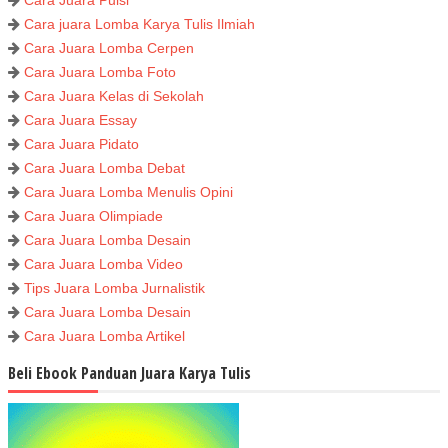
Cara juara Lomba Karya Tulis Ilmiah
Cara Juara Lomba Cerpen
Cara Juara Lomba Foto
Cara Juara Kelas di Sekolah
Cara Juara Essay
Cara Juara Pidato
Cara Juara Lomba Debat
Cara Juara Lomba Menulis Opini
Cara Juara Olimpiade
Cara Juara Lomba Desain
Cara Juara Lomba Video
Tips Juara Lomba Jurnalistik
Cara Juara Lomba Desain
Cara Juara Lomba Artikel
Beli Ebook Panduan Juara Karya Tulis