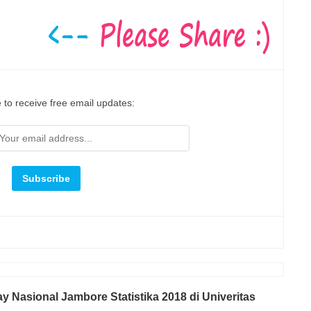
 to receive free email updates:
 Nasional Jambore Statistika 2018 di Univeritas