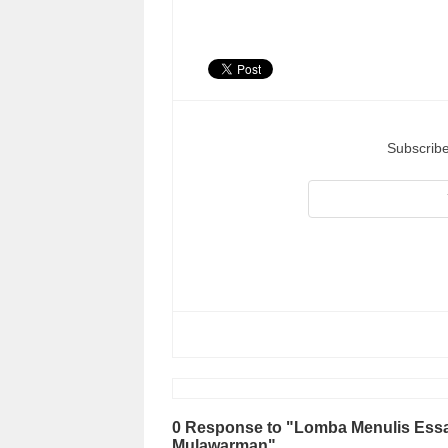
Subscribe
0 Response to "Lomba Menulis Essay
Mulawarman"