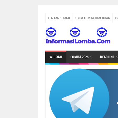
TENTANG KAMI
KIRIM LOMBA DAN IKLAN
P
HOME
LOMBA 2026
DEADLINE