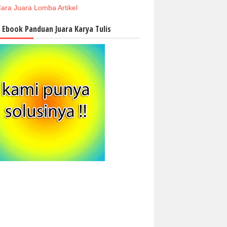
ara Juara Lomba Artikel
i Ebook Panduan Juara Karya Tulis