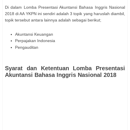
Di dalam Lomba Presentasi Akuntansi Bahasa Inggris Nasional
2018 di AA YKPN ini sendiri adalah 3 topik yang haruslah diambil,
topik tersebut antara lainnya adalah sebagai berikut;
Akuntansi Keuangan
Perpajakan Indonesia
Pengauditan
Syarat dan Ketentuan Lomba Presentasi
Akuntansi Bahasa Inggris Nasional 2018