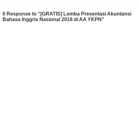
0 Response to "[GRATIS] Lomba Presentasi Akuntansi
Bahasa Inggris Nasional 2018 di AA YKPN"