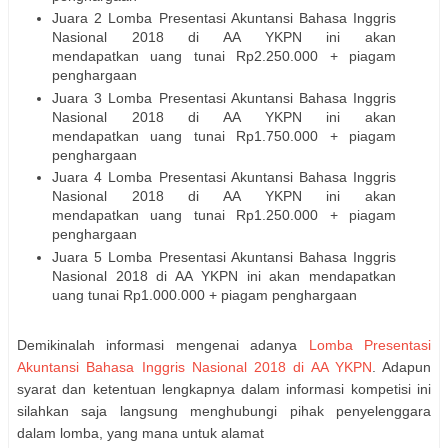
Juara 2 Lomba Presentasi Akuntansi Bahasa Inggris
Nasional 2018 di AA YKPN ini akan
mendapatkan uang tunai Rp2.250.000 + piagam
penghargaan
Juara 3 Lomba Presentasi Akuntansi Bahasa Inggris
Nasional 2018 di AA YKPN ini akan
mendapatkan uang tunai Rp1.750.000 + piagam
penghargaan
Juara 4 Lomba Presentasi Akuntansi Bahasa Inggris
Nasional 2018 di AA YKPN ini akan
mendapatkan uang tunai Rp1.250.000 + piagam
penghargaan
Juara 5 Lomba Presentasi Akuntansi Bahasa Inggris
Nasional 2018 di AA YKPN ini akan mendapatkan
uang tunai Rp1.000.000 + piagam penghargaan
Demikinalah informasi mengenai adanya
Lomba Presentasi
Akuntansi Bahasa Inggris Nasional 2018 di AA YKPN
. Adapun
syarat dan ketentuan lengkapnya dalam informasi kompetisi ini
silahkan saja langsung menghubungi pihak penyelenggara
dalam lomba, yang mana untuk alamat