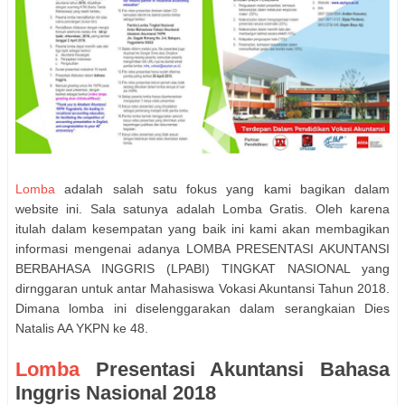
Lomba
adalah salah satu fokus yang kami bagikan dalam
website ini. Sala satunya adalah Lomba Gratis. Oleh karena
itulah dalam kesempatan yang baik ini kami akan membagikan
informasi mengenai adanya LOMBA PRESENTASI AKUNTANSI
BERBAHASA INGGRIS (LPABI) TINGKAT NASIONAL yang
dirnggaran untuk antar Mahasiswa Vokasi Akuntansi Tahun 2018.
Dimana lomba ini diselenggarakan dalam serangkaian Dies
Natalis AA YKPN ke 48.
Lomba
Presentasi Akuntansi Bahasa
Inggris Nasional 2018