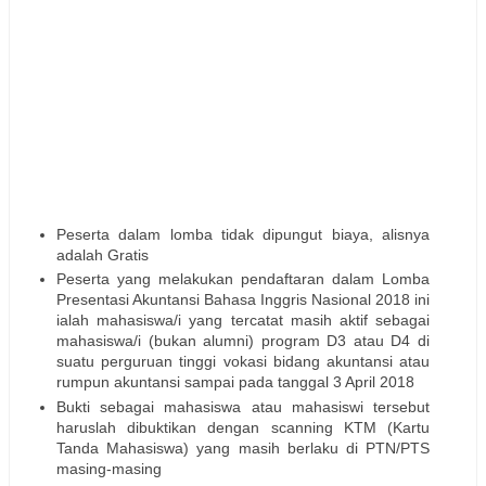
Peserta dalam lomba tidak dipungut biaya, alisnya
adalah Gratis
Peserta yang melakukan pendaftaran dalam Lomba
Presentasi Akuntansi Bahasa Inggris Nasional 2018 ini
ialah mahasiswa/i yang tercatat masih aktif sebagai
mahasiswa/i (bukan alumni) program D3 atau D4 di
suatu perguruan tinggi vokasi bidang akuntansi atau
rumpun akuntansi sampai pada tanggal 3 April 2018
Bukti sebagai mahasiswa atau mahasiswi tersebut
haruslah dibuktikan dengan scanning KTM (Kartu
Tanda Mahasiswa) yang masih berlaku di PTN/PTS
masing-masing