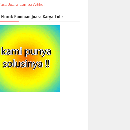
ara Juara Lomba Artikel
i Ebook Panduan Juara Karya Tulis