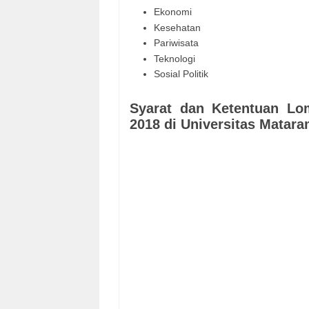
Ekonomi
Kesehatan
Pariwisata
Teknologi
Sosial Politik
Syarat dan Ketentuan Lo
2018 di Universitas Matar