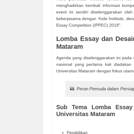
menghadirkan kembali informasi kompe
event ini sendiri diselenggarakan ol
bekerjasama dengan Yode Institute, den
Essay Competition (IPPEC) 2018".
Lomba Essay dan Desain 
Mataram
Agenda yang diselenggarakan ini pada 
nasional yang pertama kali diadakan
Universitas Mataram dengan fokus utama
Peran Pemuda dalam Persia
Sub Tema Lomba Essay 
Universitas Mataram
Pendidikan