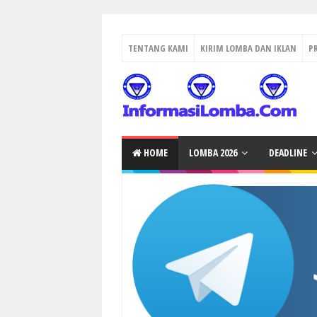
TENTANG KAMI
KIRIM LOMBA DAN IKLAN
P
HOME
LOMBA 2026
DEADLINE