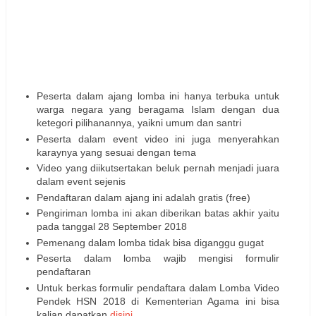
Peserta dalam ajang lomba ini hanya terbuka untuk
warga negara yang beragama Islam dengan dua
ketegori pilihanannya, yaikni umum dan santri
Peserta dalam event video ini juga menyerahkan
karaynya yang sesuai dengan tema
Video yang diikutsertakan beluk pernah menjadi juara
dalam event sejenis
Pendaftaran dalam ajang ini adalah gratis (free)
Pengiriman lomba ini akan diberikan batas akhir yaitu
pada tanggal 28 September 2018
Pemenang dalam lomba tidak bisa diganggu gugat
Peserta dalam lomba wajib mengisi formulir
pendaftaran
Untuk berkas formulir pendaftara dalam Lomba Video
Pendek HSN 2018 di Kementerian Agama ini bisa
kalian dapatkan
disini