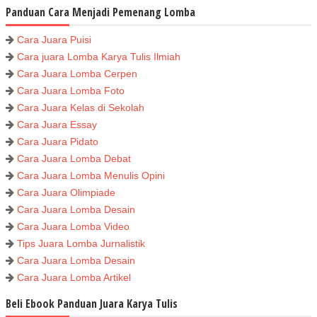
Panduan Cara Menjadi Pemenang Lomba
Cara Juara Puisi
Cara juara Lomba Karya Tulis Ilmiah
Cara Juara Lomba Cerpen
Cara Juara Lomba Foto
Cara Juara Kelas di Sekolah
Cara Juara Essay
Cara Juara Pidato
Cara Juara Lomba Debat
Cara Juara Lomba Menulis Opini
Cara Juara Olimpiade
Cara Juara Lomba Desain
Cara Juara Lomba Video
Tips Juara Lomba Jurnalistik
Cara Juara Lomba Desain
Cara Juara Lomba Artikel
Beli Ebook Panduan Juara Karya Tulis