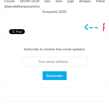
Fauzie 0819872628 dan bisa juga dengan follow
@pendidikanpesantren
Kompetisi 2026
Subscribe to receive free email updates: