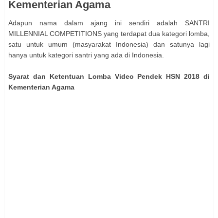
Kementerian Agama
Adapun nama dalam ajang ini sendiri adalah SANTRI
MILLENNIAL COMPETITIONS yang terdapat dua kategori lomba,
satu untuk umum (masyarakat Indonesia) dan satunya lagi
hanya untuk kategori santri yang ada di Indonesia.
Syarat dan Ketentuan Lomba Video Pendek HSN 2018 di
Kementerian Agama