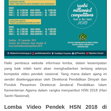
Hallo pembaca website informasi lomba, dalam kesempatan
yang baik inilah kami akan menghadiarkan tentang adanya
kompetisi video pendek nasional. Yang mana dalam ajang ini
sendiri diselenggarakan oleh Direktorat Pendidikan Diniyah dan
Pondok Pesantren Direktorat Jenderal Pendidikan Islam
Kementerian Agama dalam rangka menyambut HSN 2018 (Hari
Santri Nasional).
Lomba Video Pendek HSN 2018 di