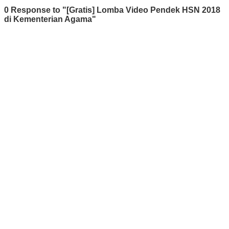
0 Response to "[Gratis] Lomba Video Pendek HSN 2018
di Kementerian Agama"