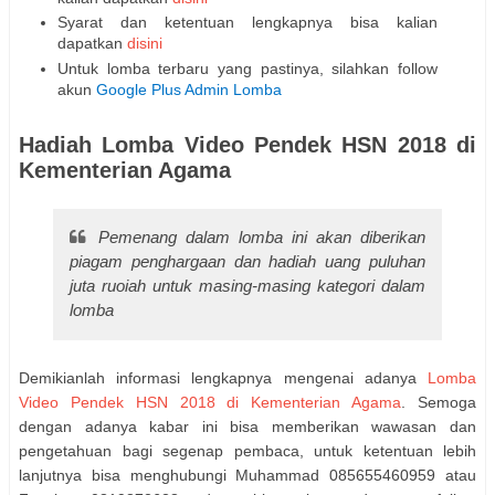
Syarat dan ketentuan lengkapnya bisa kalian
dapatkan
disini
Untuk lomba terbaru yang pastinya, silahkan follow
akun
Google Plus Admin Lomba
Hadiah Lomba Video Pendek HSN 2018 di
Kementerian Agama
Pemenang dalam lomba ini akan diberikan
piagam penghargaan dan hadiah uang puluhan
juta ruoiah untuk masing-masing kategori dalam
lomba
Demikianlah informasi lengkapnya mengenai adanya
Lomba
Video Pendek HSN 2018 di Kementerian Agama
. Semoga
dengan adanya kabar ini bisa memberikan wawasan dan
pengetahuan bagi segenap pembaca, untuk ketentuan lebih
lanjutnya bisa menghubungi Muhammad 085655460959 atau