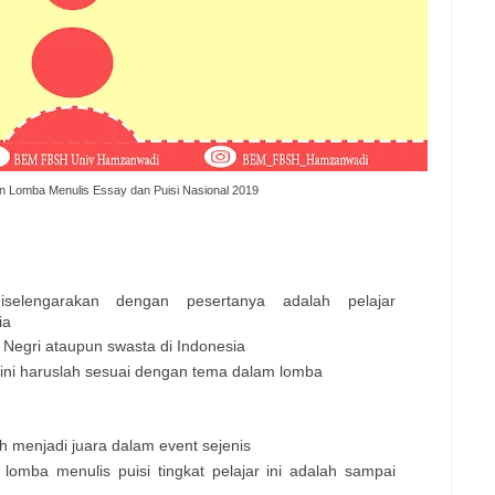
n Lomba Menulis Essay dan Puisi Nasional 2019
selengarakan dengan pesertanya adalah pelajar
ia
h Negri ataupun swasta di Indonesia
 ini haruslah sesuai dengan tema dalam lomba
h menjadi juara dalam event sejenis
lomba menulis puisi tingkat pelajar ini adalah sampai