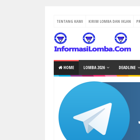
TENTANG KAMI
KIRIM LOMBA DAN IKLAN
P
HOME
LOMBA 2026
DEADLINE