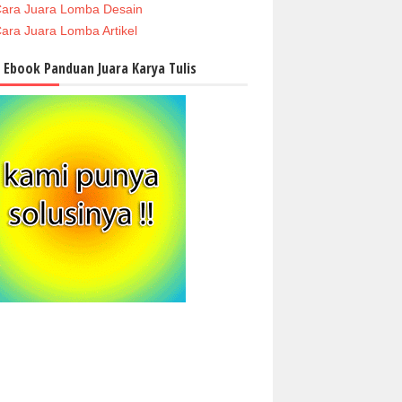
ara Juara Lomba Desain
ara Juara Lomba Artikel
i Ebook Panduan Juara Karya Tulis