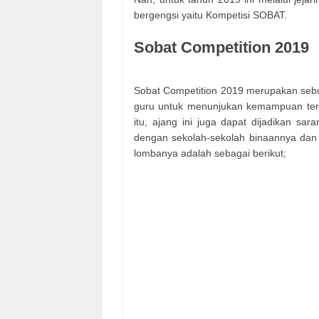
bergengsi yaitu Kompetisi SOBAT.
Sobat Competition 2019
Sobat Competition 2019 merupakan sebu
guru untuk menunjukan kemampuan terbai
itu, ajang ini juga dapat dijadikan 
dengan sekolah-sekolah binaannya dan 
lombanya adalah sebagai berikut;