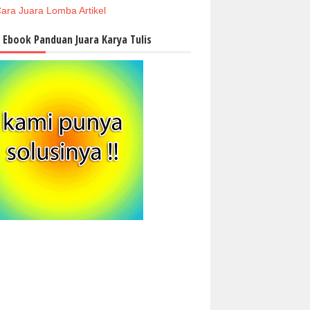
ara Juara Lomba Artikel
i Ebook Panduan Juara Karya Tulis