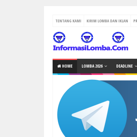
TENTANG KAMI
KIRIM LOMBA DAN IKLAN
P
HOME
LOMBA 2026
DEADLINE