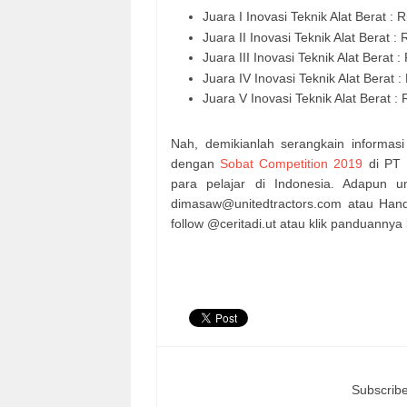
Juara I Inovasi Teknik Alat Berat : 
Juara II Inovasi Teknik Alat Berat :
Juara III Inovasi Teknik Alat Berat :
Juara IV Inovasi Teknik Alat Berat :
Juara V Inovasi Teknik Alat Berat : 
Nah, demikianlah serangkain informas
dengan
Sobat Competition 2019
di PT 
para pelajar di Indonesia. Adapun u
dimasaw@unitedtractors.com atau Handi
follow @ceritadi.ut atau klik panduannya 
Subscribe