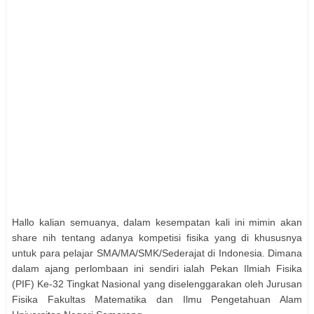
Hallo kalian semuanya, dalam kesempatan kali ini mimin akan
share nih tentang adanya kompetisi fisika yang di khususnya
untuk para pelajar SMA/MA/SMK/Sederajat di Indonesia. Dimana
dalam ajang perlombaan ini sendiri ialah Pekan Ilmiah Fisika
(PIF) Ke-32 Tingkat Nasional yang diselenggarakan oleh Jurusan
Fisika Fakultas Matematika dan Ilmu Pengetahuan Alam