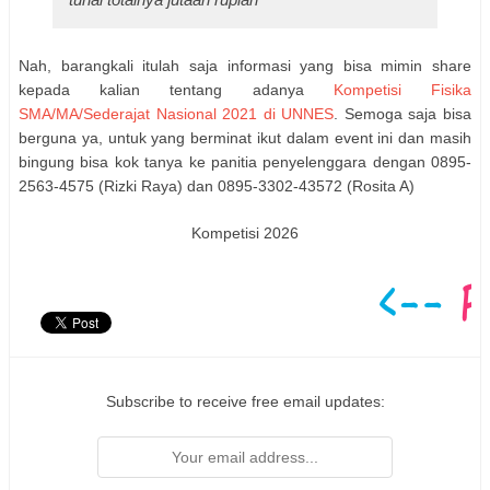
Nah, barangkali itulah saja informasi yang bisa mimin share
kepada kalian tentang adanya
Kompetisi Fisika
SMA/MA/Sederajat Nasional 2021 di UNNES
. Semoga saja bisa
berguna ya, untuk yang berminat ikut dalam event ini dan masih
bingung bisa kok tanya ke panitia penyelenggara dengan 0895-
2563-4575 (Rizki Raya) dan 0895-3302-43572 (Rosita A)
Kompetisi 2026
Subscribe to receive free email updates: