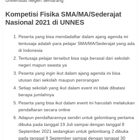
Universitas Negeri Semarang.
Kompetisi Fisika SMA/MA/Sederajat
Nasional 2021 di UNNES
Peserta yang bisa mendadaftar dalam ajang agenda ini
tentusaja adalah para pelajar SMA/MA/Sederajat yang ada
di Indonesia
Tentusaja pelajar tersebut bisa saja berasal dari sekolah
negeri mapun swasta ya
Peserta yang ingin ikut dalam ajang agenda ini bisa
utusan dari sekolah maupun perorangan
Setiap sekolah yang ikut dalam event ini tidak dibatasi
berapa jumlahnya
Peserta yang bisa ikut dalam event ini haruslah melakukan
pendaftaran secara online
Adapun pendaftarannya sendiri untuk gelombang pertama
dibuka pada tanggal 19 Juli sampai dengan tanggal 8
September 2021 sedangkan untuk gelombang 2 dibuka
pada tanggal 9 September sampai dengan tanggal 30