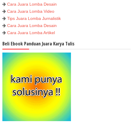
Cara Juara Lomba Desain
Cara Juara Lomba Video
Tips Juara Lomba Jurnalistik
Cara Juara Lomba Desain
Cara Juara Lomba Artikel
Beli Ebook Panduan Juara Karya Tulis