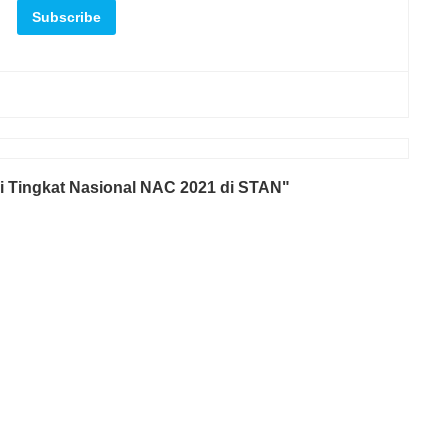
i Tingkat Nasional NAC 2021 di STAN"