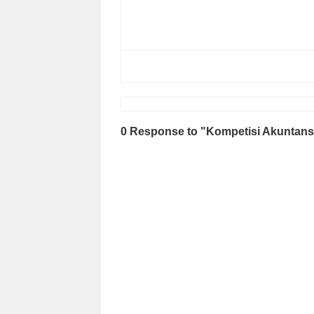
0 Response to "Kompetisi Akuntans