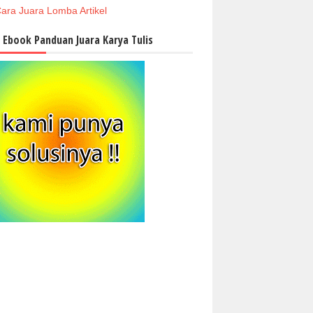
ara Juara Lomba Artikel
i Ebook Panduan Juara Karya Tulis