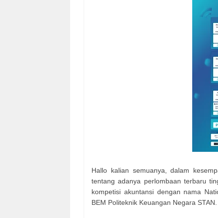
Hallo kalian semuanya, dalam kesemp
tentang adanya perlombaan terbaru ting
kompetisi akuntansi dengan nama Nati
BEM Politeknik Keuangan Negara STAN.