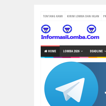
TENTANG KAMI
KIRIM LOMBA DAN IKLAN
P
HOME
LOMBA 2026
DEADLINE