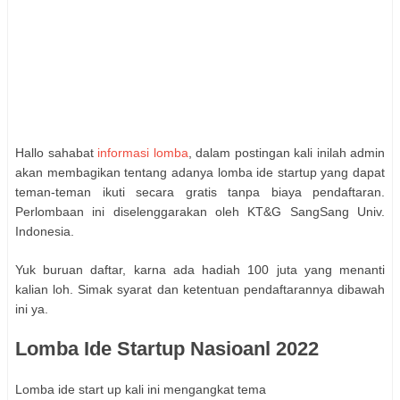
Hallo sahabat
informasi lomba
, dalam postingan kali inilah admin
akan membagikan tentang adanya lomba ide startup yang dapat
teman-teman ikuti secara gratis tanpa biaya pendaftaran.
Perlombaan ini diselenggarakan oleh KT&G SangSang Univ.
Indonesia.
Yuk buruan daftar, karna ada hadiah 100 juta yang menanti
kalian loh. Simak syarat dan ketentuan pendaftarannya dibawah
ini ya.
Lomba Ide Startup Nasioanl 2022
Lomba ide start up kali ini mengangkat tema