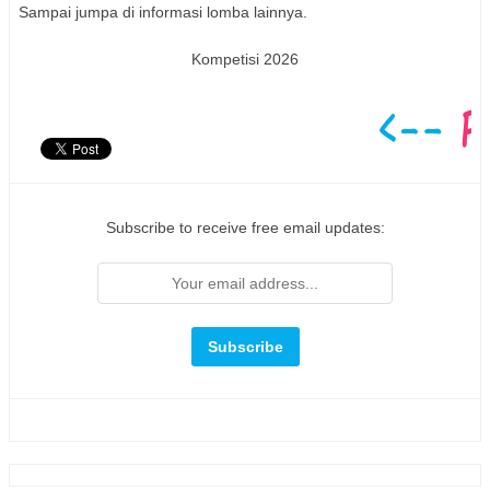
Sampai jumpa di informasi lomba lainnya.
Kompetisi 2026
Subscribe to receive free email updates: