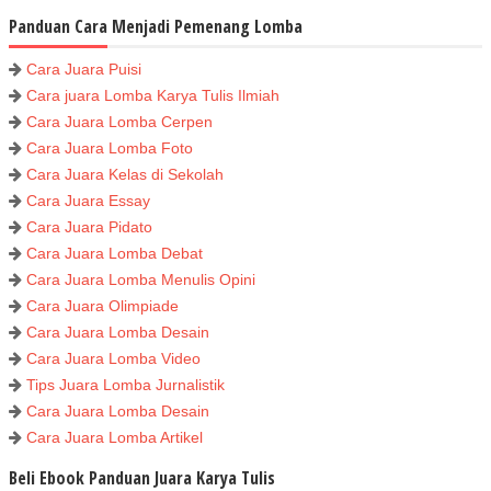
Panduan Cara Menjadi Pemenang Lomba
Cara Juara Puisi
Cara juara Lomba Karya Tulis Ilmiah
Cara Juara Lomba Cerpen
Cara Juara Lomba Foto
Cara Juara Kelas di Sekolah
Cara Juara Essay
Cara Juara Pidato
Cara Juara Lomba Debat
Cara Juara Lomba Menulis Opini
Cara Juara Olimpiade
Cara Juara Lomba Desain
Cara Juara Lomba Video
Tips Juara Lomba Jurnalistik
Cara Juara Lomba Desain
Cara Juara Lomba Artikel
Beli Ebook Panduan Juara Karya Tulis