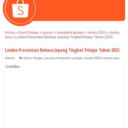
Home
»
Event Pelajar
»
januari
»
kompetisi pelajar
»
lomba 2023
»
lomba
sma
»
Lomba Presentasi Bahasa Jepang Tingkat Pelajar Tahun 2023
Lomba Presentasi Bahasa Jepang Tingkat Pelajar Tahun 2023
Admin
Event Pelajar
,
januari
,
kompetisi pelajar
,
lomba 2023
,
lomba sma
-Lomba-