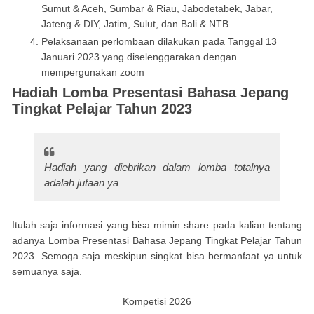
Sumut & Aceh, Sumbar & Riau, Jabodetabek, Jabar,
Jateng & DIY, Jatim, Sulut, dan Bali & NTB.
Pelaksanaan perlombaan dilakukan pada Tanggal 13
Januari 2023 yang diselenggarakan dengan
mempergunakan zoom
Hadiah Lomba Presentasi Bahasa Jepang
Tingkat Pelajar Tahun 2023
Hadiah yang diebrikan dalam lomba totalnya
adalah jutaan ya
Itulah saja informasi yang bisa mimin share pada kalian tentang
adanya Lomba Presentasi Bahasa Jepang Tingkat Pelajar Tahun
2023. Semoga saja meskipun singkat bisa bermanfaat ya untuk
semuanya saja.
Kompetisi 2026