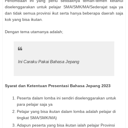
Perlombaan ini yang perlu setidaknya teman-temen ketahui
diselenggarakan untuk pelajar SMA/SMK/MA/Sederajat saja ya
dan tidak semua provinsi ikut serta hanya beberapa daerah saja
kok yang bisa ikutan.
Dengan tema utamanya adalah;
Ini Caraku Pakai Bahasa Jepang
Syarat dan Ketentuan Presentasi Bahasa Jepang 2023
Peserta dalam lomba ini sendiri diselenggarakan untuk
para pelajar saja ya
Pelajar yang bisa ikutan dalam lomba adalah pelajar di
tingkat SMA/SMK/MA)
Adapun peserta yang bisa ikutan ialah pelajar Provinsi