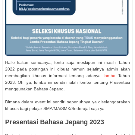
Hallo kalian semuanya, tentu saja meskipun ini masih Tahun
2022 pada postingan ini dibuat namun sejatinya admin akan
membagikan khusus informasi tentang adanya
lomba
Tahun
2023. Oh iya, lomba ini sendiri ialah lomba tentang Presentasi
menggunakan Bahasa Jepang.
Dimana dalam event ini sendiri sepenuhnya ya diselenggarakan
khusus bagi pelajar SMA/MA/SMK/Sederajat saja ya.
Presentasi Bahasa Jepang 2023