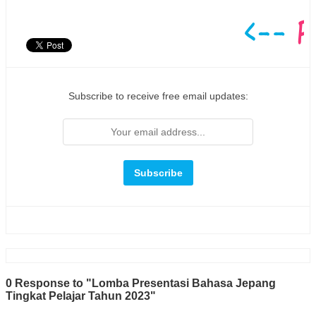
Subscribe to receive free email updates:
0 Response to "Lomba Presentasi Bahasa Jepang
Tingkat Pelajar Tahun 2023"