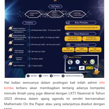
Hai kalian semuanya dalam postingan kali inilah admin
info
lomba
terbaru akan membagikan tentang adanya kompetisi
menulis ilmiah yang juga dikenal dengan LKTI Nasional di Tahun
2023 dimana dalam ajang agenda ini sendiri bernamakan
Mathematic On the Paper atau yang selanjutnya disebut dengan