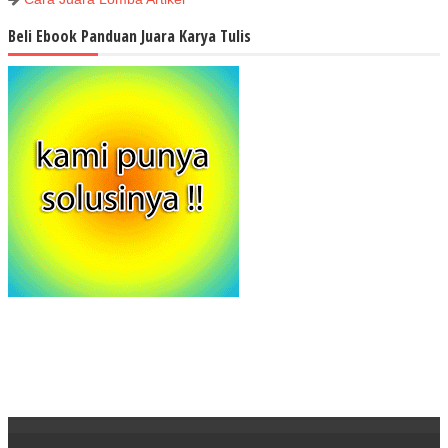
Beli Ebook Panduan Juara Karya Tulis