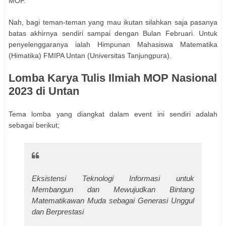
MOP.
Nah, bagi teman-teman yang mau ikutan silahkan saja pasanya
batas akhirnya sendiri sampai dengan Bulan Februari. Untuk
penyelenggaranya ialah Himpunan Mahasiswa Matematika
(Himatika) FMIPA Untan (Universitas Tanjungpura).
Lomba Karya Tulis Ilmiah MOP Nasional
2023 di Untan
Tema lomba yang diangkat dalam event ini sendiri adalah
sebagai berikut;
Eksistensi Teknologi Informasi untuk
Membangun dan Mewujudkan Bintang
Matematikawan Muda sebagai Generasi Unggul
dan Berprestasi