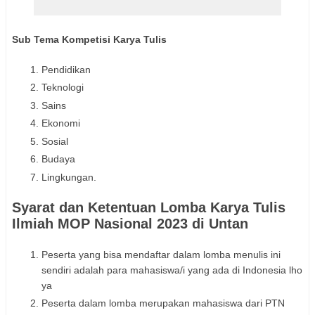
Sub Tema Kompetisi Karya Tulis
Pendidikan
Teknologi
Sains
Ekonomi
Sosial
Budaya
Lingkungan.
Syarat dan Ketentuan Lomba Karya Tulis
Ilmiah MOP Nasional 2023 di Untan
Peserta yang bisa mendaftar dalam lomba menulis ini
sendiri adalah para mahasiswa/i yang ada di Indonesia lho
ya
Peserta dalam lomba merupakan mahasiswa dari PTN