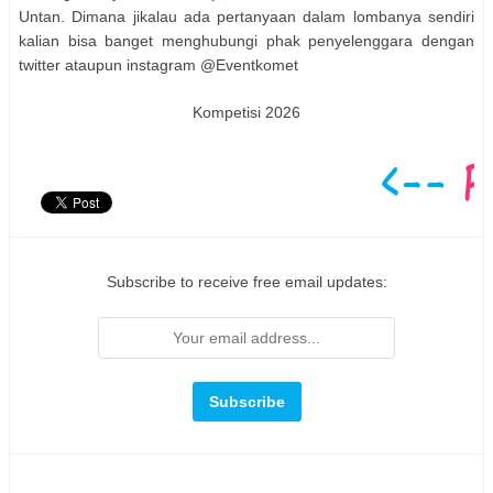
Untan. Dimana jikalau ada pertanyaan dalam lombanya sendiri
kalian bisa banget menghubungi phak penyelenggara dengan
twitter ataupun instagram @Eventkomet
Kompetisi 2026
Subscribe to receive free email updates: