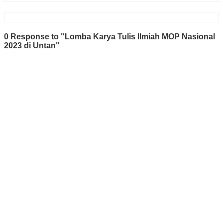
0 Response to "Lomba Karya Tulis Ilmiah MOP Nasional
2023 di Untan"