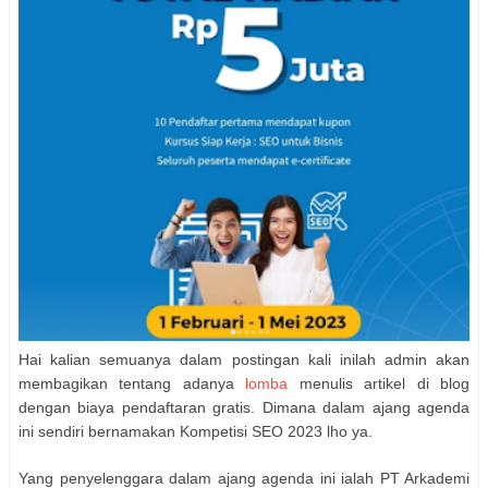
Hai kalian semuanya dalam postingan kali inilah admin akan
membagikan tentang adanya
lomba
menulis artikel di blog
dengan biaya pendaftaran gratis. Dimana dalam ajang agenda
ini sendiri bernamakan Kompetisi SEO 2023 lho ya.
Yang penyelenggara dalam ajang agenda ini ialah PT Arkademi