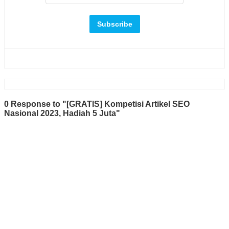
0 Response to "[GRATIS] Kompetisi Artikel SEO
Nasional 2023, Hadiah 5 Juta"