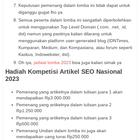
Keputusan pemenang dalam lomba ini tidak dapat untuk
diganggu gugat lho ya
Semua peserta dalam lomba ini sangatlah diperbolehkan
untuk menggunakan Top Level Domain (.com, .net, .id,
dst) namun yang pastinya kalian dilarang untuk
menggunakan platform user-generated blog (IDNTimes,
Kumparan, Medium, dan Kompasiana, atau forum seperti
Kaskus, Indowebster, dst).
Oh iya,
jadwal lomba 2023
bisa juga kalian simak ya
Hadiah Kompetisi Artikel SEO Nasional
2023
Pemenang yang artikelnya dalam tulisan juara 1 akan
mendapatkan Rp3.000.000
Pemenang yang artikelnya dalam tulisan juara 2
Rp1.250.000
Pemenang yang artikelnya dalam tulisan juara 3
Rp500.000
Pemenang Undian dalam lomba ini juga akan
mendapatkan uang tunai Rp250.000