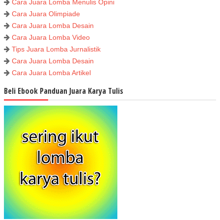
Cara Juara Lomba Menulis Opini
Cara Juara Olimpiade
Cara Juara Lomba Desain
Cara Juara Lomba Video
Tips Juara Lomba Jurnalistik
Cara Juara Lomba Desain
Cara Juara Lomba Artikel
Beli Ebook Panduan Juara Karya Tulis