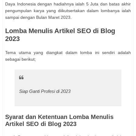
Daya Indonesia dengan hadiahnya ialah 5 Juta dan batas akhir
pengumpulan karya yang diikutsertakan dalam lombanya ialah
sampai dengan Bulan Maret 2023.
Lomba Menulis Artikel SEO di Blog
2023
Tema utama yang diangkat dalam lomba ini sendiri adalah
sebagai berikut;
Siap Ganti Profesi di 2023
Syarat dan Ketentuan Lomba Menulis
Artikel SEO di Blog 2023