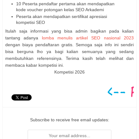
10 Peserta pendaftar pertama akan mendapatkan
kode voucher potongan kelas SEO Arkademi
Peserta akan mendapatkan sertifikat apresiasi
kompetisi SEO
Itulah saja informasi yang bisa admin bagikan pada kalian
tantang adanya
lomba menulis artikel SEO nasional 2023
dengan biaya pendaftaran gratis. Semoga saja info ini sendiri
bisa berguna lho ya bagi kalian semuanya yang sedang
membutuhkan referensinya. Terima kasih telah melihat dan
membaca kabar kompetisi ini.
Kompetisi 2026
Subscribe to receive free email updates: