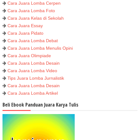
Cara Juara Lomba Cerpen
Cara Juara Lomba Foto
Cara Juara Kelas di Sekolah
Cara Juara Essay
Cara Juara Pidato
Cara Juara Lomba Debat
Cara Juara Lomba Menulis Opini
Cara Juara Olimpiade
Cara Juara Lomba Desain
Cara Juara Lomba Video
Tips Juara Lomba Jurnalistik
Cara Juara Lomba Desain
Cara Juara Lomba Artikel
Beli Ebook Panduan Juara Karya Tulis