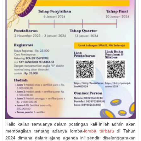
Hallo kalian semuanya dalam postingan kali inilah admin akan
membagikan tentang adanya lomba-
lomba terbaru
di Tahun
2024 dimana dalam ajang agenda ini sendiri diselenggarakan