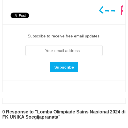
Subscribe to receive free email updates:
0 Response to "Lomba Olimpiade Sains Nasional 2024 di
FK UNIKA Soegijapranata"