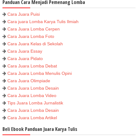
Panduan Cara Menjadi Pemenang Lomba
Cara Juara Puisi
Cara juara Lomba Karya Tulis Ilmiah
Cara Juara Lomba Cerpen
Cara Juara Lomba Foto
Cara Juara Kelas di Sekolah
Cara Juara Essay
Cara Juara Pidato
Cara Juara Lomba Debat
Cara Juara Lomba Menulis Opini
Cara Juara Olimpiade
Cara Juara Lomba Desain
Cara Juara Lomba Video
Tips Juara Lomba Jurnalistik
Cara Juara Lomba Desain
Cara Juara Lomba Artikel
Beli Ebook Panduan Juara Karya Tulis