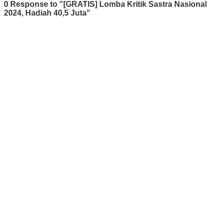
0 Response to "[GRATIS] Lomba Kritik Sastra Nasional
2024, Hadiah 40,5 Juta"