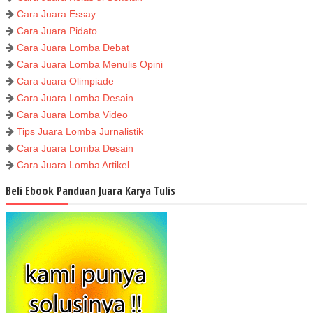
Cara Juara Essay
Cara Juara Pidato
Cara Juara Lomba Debat
Cara Juara Lomba Menulis Opini
Cara Juara Olimpiade
Cara Juara Lomba Desain
Cara Juara Lomba Video
Tips Juara Lomba Jurnalistik
Cara Juara Lomba Desain
Cara Juara Lomba Artikel
Beli Ebook Panduan Juara Karya Tulis