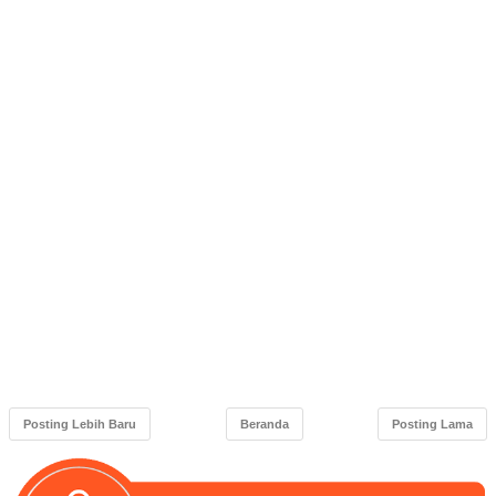
Posting Lebih Baru
Beranda
Posting Lama