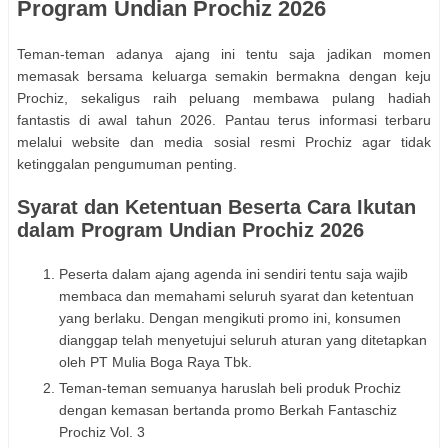
Program Undian Prochiz 2026
Teman-teman adanya ajang ini tentu saja jadikan momen
memasak bersama keluarga semakin bermakna dengan keju
Prochiz, sekaligus raih peluang membawa pulang hadiah
fantastis di awal tahun 2026. Pantau terus informasi terbaru
melalui
website dan media sosial resmi Prochiz
agar tidak
ketinggalan pengumuman penting.
Syarat dan Ketentuan Beserta Cara Ikutan
dalam Program Undian Prochiz 2026
Peserta dalam ajang agenda ini sendiri tentu saja wajib
membaca dan memahami seluruh syarat dan ketentuan
yang berlaku. Dengan mengikuti promo ini, konsumen
dianggap telah menyetujui seluruh aturan yang ditetapkan
oleh PT Mulia Boga Raya Tbk.
Teman-teman semuanya haruslah beli produk Prochiz
dengan kemasan bertanda promo Berkah Fantaschiz
Prochiz Vol. 3