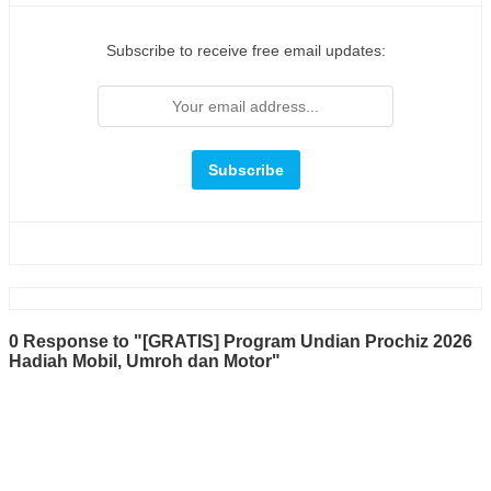
Subscribe to receive free email updates:
0 Response to "[GRATIS] Program Undian Prochiz 2026
Hadiah Mobil, Umroh dan Motor"