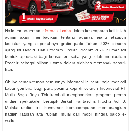
Hallo teman-teman
informasi lomba
dalam kesempatan kali inilah
admin akan membagikan tentang adanya ajang ataupun
kegiatan yang sepenuhnya gratis pada Tahun 2026 dimana
ajang ini sendiri ialah Program Undian Prochiz 2026 ini menjadi
bentuk apresiasi bagi konsumen setia yang telah menjadikan
Prochiz sebagai pilihan utama dalam aktivitas memasak sehari-
hari.
Oh iya teman-teman semuanya informasi ini tentu saja menjadi
kabar gembira bagi para pecinta keju di seluruh Indonesia! PT
Mulia Boga Raya Tbk kembali menghadirkan program promo
undian spektakuler bertajuk Berkah Fantaschiz Prochiz Vol. 3.
Melalui undian ini, konsumen berkesempatan memenangkan
hadiah ratusan juta rupiah, mulai dari mobil hingga saldo e-
wallet.