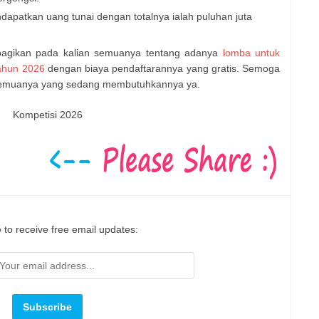
apatkan uang tunai dengan totalnya ialah puluhan juta
n bagikan pada kalian semuanya tentang adanya
lomba untuk
ahun 2026
dengan biaya pendaftarannya yang gratis. Semoga
semuanya yang sedang membutuhkannya ya.
Kompetisi 2026
 to receive free email updates: