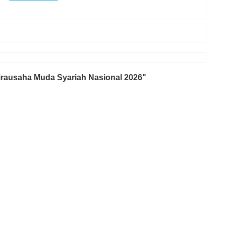
rausaha Muda Syariah Nasional 2026"