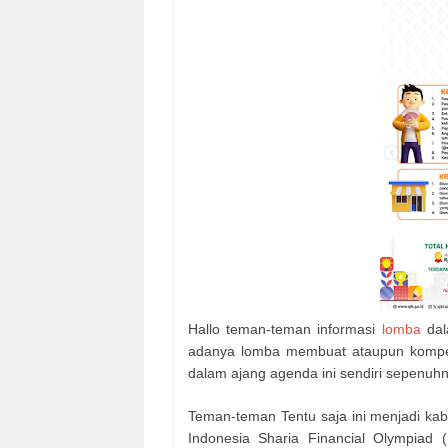
Hallo teman-teman informasi
lomba
dal
adanya lomba membuat ataupun kompet
dalam ajang agenda ini sendiri sepenuhny
Teman-teman Tentu saja ini menjadi kab
Indonesia Sharia Financial Olympiad 