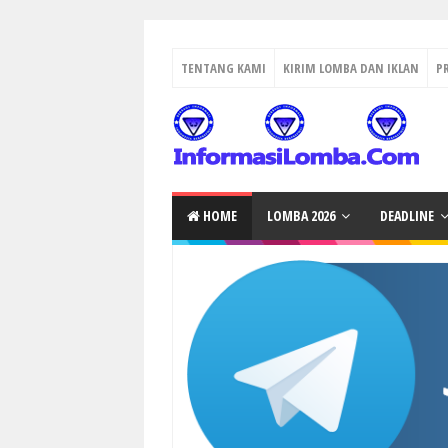
TENTANG KAMI
KIRIM LOMBA DAN IKLAN
P
HOME
LOMBA 2026
DEADLINE