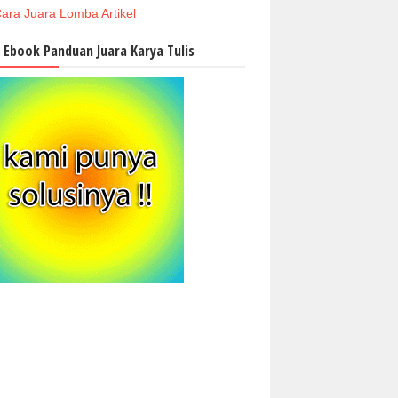
ara Juara Lomba Artikel
i Ebook Panduan Juara Karya Tulis