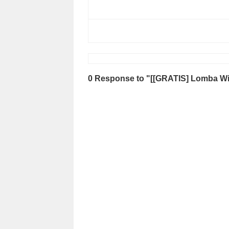
0 Response to "[[GRATIS] Lomba Wi