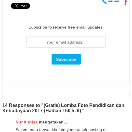
Subscribe to receive free email updates:
14 Responses to "(Gratis) Lomba Foto Pendidikan dan
Kebudayaan 2017 (Hadiah 150,5 Jt)."
Nur Annisa
mengatakan...
Salam. mau tanya, klo foto yang untuk posting di