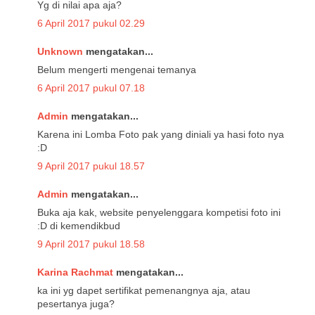
Yg di nilai apa aja?
6 April 2017 pukul 02.29
Unknown
mengatakan...
Belum mengerti mengenai temanya
6 April 2017 pukul 07.18
Admin
mengatakan...
Karena ini Lomba Foto pak yang diniali ya hasi foto nya
:D
9 April 2017 pukul 18.57
Admin
mengatakan...
Buka aja kak, website penyelenggara kompetisi foto ini
:D di kemendikbud
9 April 2017 pukul 18.58
Karina Rachmat
mengatakan...
ka ini yg dapet sertifikat pemenangnya aja, atau
pesertanya juga?