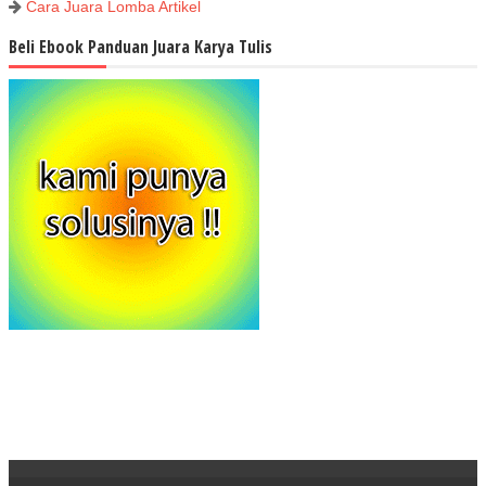
Cara Juara Lomba Artikel
Beli Ebook Panduan Juara Karya Tulis