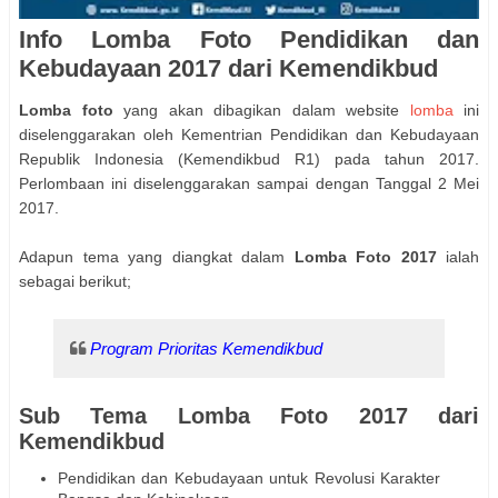
Info Lomba Foto Pendidikan dan
Kebudayaan 2017 dari Kemendikbud
Lomba foto
yang akan dibagikan dalam website
lomba
ini
diselenggarakan oleh Kementrian Pendidikan dan Kebudayaan
Republik Indonesia (Kemendikbud R1) pada tahun 2017.
Perlombaan ini diselenggarakan sampai dengan Tanggal 2 Mei
2017.
Adapun tema yang diangkat dalam
Lomba Foto 2017
ialah
sebagai berikut;
Program Prioritas Kemendikbud
Sub Tema Lomba Foto 2017 dari
Kemendikbud
Pendidikan dan Kebudayaan untuk Revolusi Karakter