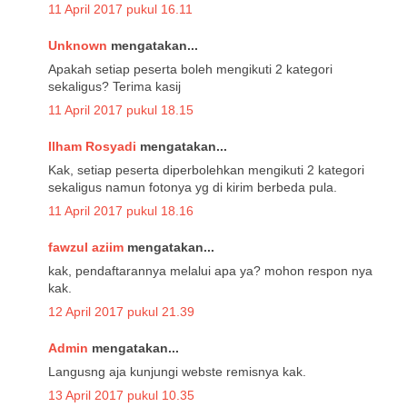
11 April 2017 pukul 16.11
Unknown
mengatakan...
Apakah setiap peserta boleh mengikuti 2 kategori
sekaligus? Terima kasij
11 April 2017 pukul 18.15
Ilham Rosyadi
mengatakan...
Kak, setiap peserta diperbolehkan mengikuti 2 kategori
sekaligus namun fotonya yg di kirim berbeda pula.
11 April 2017 pukul 18.16
fawzul aziim
mengatakan...
kak, pendaftarannya melalui apa ya? mohon respon nya
kak.
12 April 2017 pukul 21.39
Admin
mengatakan...
Langusng aja kunjungi webste remisnya kak.
13 April 2017 pukul 10.35