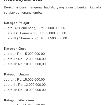
Berikut rincian mengenai hadiah, yang akan diberikan kepada
setaiap pemenang lomba;
Kategori Pelajar
Juara I (3 Pemenang) : Rp. 3.000.000,00
Juara II (5 Pemenang) : Rp. 2.000.000,00
Juara III (7 Pemenang) : Rp. 1.500.000,00
Kategori Guru
Juara I : Rp. 15.000.000,00
Juara II : Rp. 12.000.000,00
Juara III: Rp. 10.000.000,00
Kategori Umum
Juara I : Rp. 15.000.000,00
Juara II : Rp. 12.000.000,00
Juara III: Rp. 10.000.000,00
Kategori Wartawan