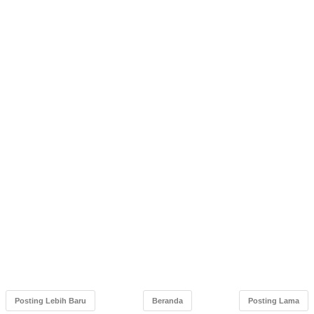
Posting Lebih Baru
Beranda
Posting Lama