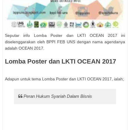
Seputar info Lomba Poster dan LKTI OCEAN 2017 ini
diselenggarakan oleh BPPI FEB UNS dengan nama agendanya
adalah OCEAN 2017.
Lomba Poster dan LKTI OCEAN 2017
Adapun untuk tema Lomba Poster dan LKTI OCEAN 2017, ialah;
Peran Hukum Syariah Dalam Bisnis