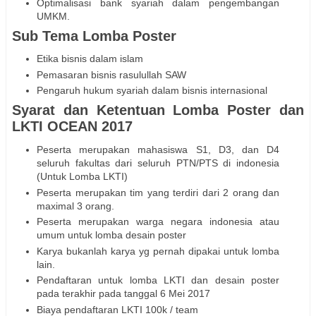
Optimalisasi bank syariah dalam pengembangan
UMKM.
Sub Tema Lomba Poster
Etika bisnis dalam islam
Pemasaran bisnis rasulullah SAW
Pengaruh hukum syariah dalam bisnis internasional
Syarat dan Ketentuan Lomba Poster dan
LKTI OCEAN 2017
Peserta merupakan mahasiswa S1, D3, dan D4
seluruh fakultas dari seluruh PTN/PTS di indonesia
(Untuk Lomba LKTI)
Peserta merupakan tim yang terdiri dari 2 orang dan
maximal 3 orang.
Peserta merupakan warga negara indonesia atau
umum untuk lomba desain poster
Karya bukanlah karya yg pernah dipakai untuk lomba
lain.
Pendaftaran untuk lomba LKTI dan desain poster
pada terakhir pada tanggal 6 Mei 2017
Biaya pendaftaran LKTI 100k / team