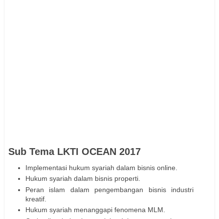
Sub Tema LKTI OCEAN 2017
Implementasi hukum syariah dalam bisnis online.
Hukum syariah dalam bisnis properti.
Peran islam dalam pengembangan bisnis industri
kreatif.
Hukum syariah menanggapi fenomena MLM.