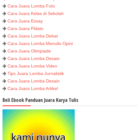
Cara Juara Lomba Foto
Cara Juara Kelas di Sekolah
Cara Juara Essay
Cara Juara Pidato
Cara Juara Lomba Debat
Cara Juara Lomba Menulis Opini
Cara Juara Olimpiade
Cara Juara Lomba Desain
Cara Juara Lomba Video
Tips Juara Lomba Jurnalistik
Cara Juara Lomba Desain
Cara Juara Lomba Artikel
Beli Ebook Panduan Juara Karya Tulis