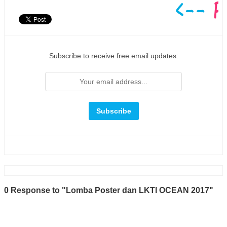
Subscribe to receive free email updates:
0 Response to "Lomba Poster dan LKTI OCEAN 2017"