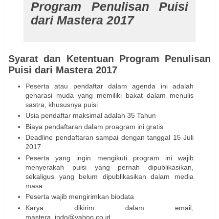
Program Penulisan Puisi
dari Mastera 2017
Syarat dan Ketentuan Program Penulisan
Puisi dari Mastera 2017
Peserta atau pendaftar dalam agenda ini adalah
genarasi muda yang memiliki bakat dalam menulis
sastra, khususnya puisi
Usia pendaftar maksimal adalah 35 Tahun
Biaya pendaftaran dalam proagram ini gratis
Deadline pendaftaran sampai dengan tanggal 15 Juli
2017
Peserta yang ingin mengikuti program ini wajib
menyerakah puisi yang pernah dipublikasikan,
sekaligus yang belum dipublikasikan dalam media
masa
Peserta wajib mengirimkan biodata
Karya dikirim dalam email;
mastera_indo@yahoo.co.id