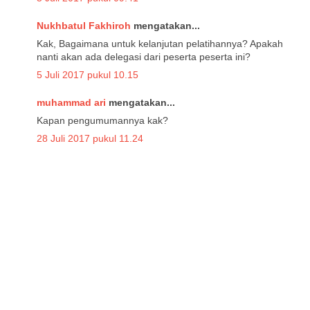
Nukhbatul Fakhiroh
mengatakan...
Kak, Bagaimana untuk kelanjutan pelatihannya? Apakah
nanti akan ada delegasi dari peserta peserta ini?
5 Juli 2017 pukul 10.15
muhammad ari
mengatakan...
Kapan pengumumannya kak?
28 Juli 2017 pukul 11.24