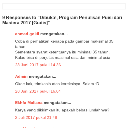
9 Responses to "Dibuka!, Program Penulisan Puisi dari
Mastera 2017 [Gratis]"
ahmad gokil
mengatakan...
Coba di perhatikan kenapa pada gambar maksimal 35
tahun
Sementara syarat ketentuanya itu minimal 35 tahun.
Kalau bisa di perjelas masimal usia dan minimal usia
28 Juni 2017 pukul 14.36
Admin
mengatakan...
Okee kak, trimkasih atas koreksinya. Salam :D
28 Juni 2017 pukul 16.04
Ekhfa Maliana
mengatakan...
Karya yang dikirimkan itu apakah bebas jumlahnya?
2 Juli 2017 pukul 21.48