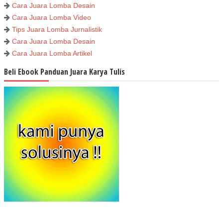
Cara Juara Lomba Desain
Cara Juara Lomba Video
Tips Juara Lomba Jurnalistik
Cara Juara Lomba Desain
Cara Juara Lomba Artikel
Beli Ebook Panduan Juara Karya Tulis