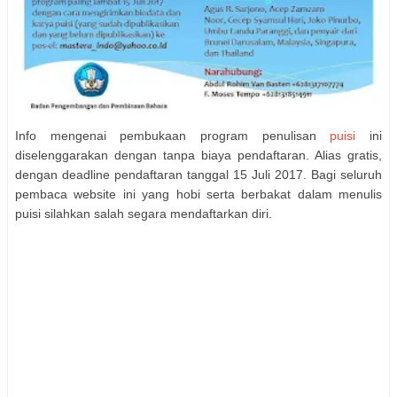
Info mengenai pembukaan program penulisan
puisi
ini
diselenggarakan dengan tanpa biaya pendaftaran. Alias gratis,
dengan deadline pendaftaran tanggal 15 Juli 2017. Bagi seluruh
pembaca website ini yang hobi serta berbakat dalam menulis
puisi silahkan salah segara mendaftarkan diri.