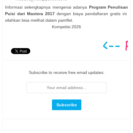
Informasi selengkapnya mengenai adanya
Program Penulisan
Puisi dari Mastera 2017
dengan biaya pendaftaran gratis ini
silahkan bisa melihat dalam pamflet.
Kompetisi 2026
Subscribe to receive free email updates: