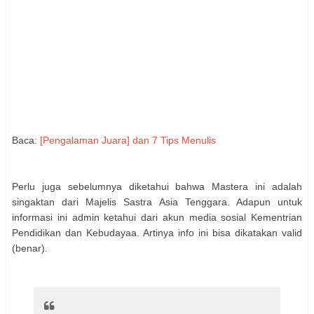
Baca:
[Pengalaman Juara] dan 7 Tips Menulis
Perlu juga sebelumnya diketahui bahwa Mastera ini adalah
singaktan dari Majelis Sastra Asia Tenggara. Adapun untuk
informasi ini admin ketahui dari akun media sosial Kementrian
Pendidikan dan Kebudayaa. Artinya info ini bisa dikatakan valid
(benar).