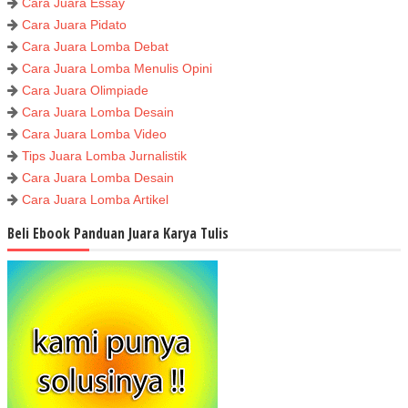
Cara Juara Essay
Cara Juara Pidato
Cara Juara Lomba Debat
Cara Juara Lomba Menulis Opini
Cara Juara Olimpiade
Cara Juara Lomba Desain
Cara Juara Lomba Video
Tips Juara Lomba Jurnalistik
Cara Juara Lomba Desain
Cara Juara Lomba Artikel
Beli Ebook Panduan Juara Karya Tulis