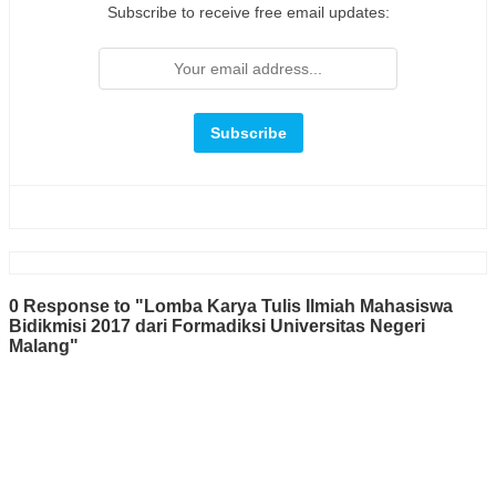
Subscribe to receive free email updates:
0 Response to "Lomba Karya Tulis Ilmiah Mahasiswa
Bidikmisi 2017 dari Formadiksi Universitas Negeri
Malang"