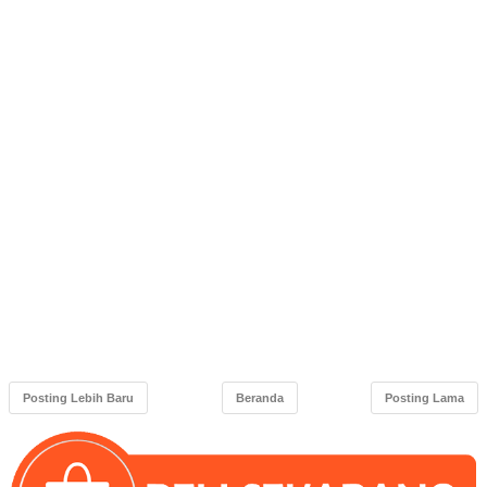
Posting Lebih Baru
Beranda
Posting Lama