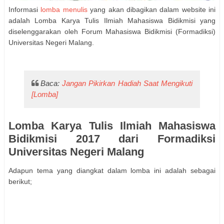
Informasi
lomba menulis
yang akan dibagikan dalam website ini
adalah Lomba Karya Tulis Ilmiah Mahasiswa Bidikmisi yang
diselenggarakan oleh Forum Mahasiswa Bidikmisi (Formadiksi)
Universitas Negeri Malang.
Baca:
Jangan Pikirkan Hadiah Saat Mengikuti
[Lomba]
Lomba Karya Tulis Ilmiah Mahasiswa
Bidikmisi 2017 dari Formadiksi
Universitas Negeri Malang
Adapun tema yang diangkat dalam lomba ini adalah sebagai
berikut;