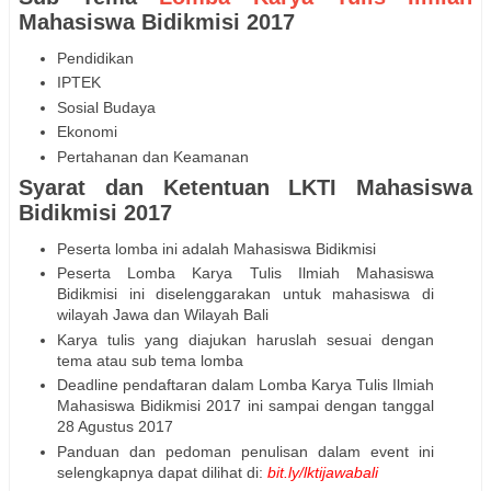
Mahasiswa Bidikmisi 2017
Pendidikan
IPTEK
Sosial Budaya
Ekonomi
Pertahanan dan Keamanan
Syarat dan Ketentuan LKTI Mahasiswa
Bidikmisi 2017
Peserta lomba ini adalah Mahasiswa Bidikmisi
Peserta Lomba Karya Tulis Ilmiah Mahasiswa
Bidikmisi ini diselenggarakan untuk mahasiswa di
wilayah Jawa dan Wilayah Bali
Karya tulis yang diajukan haruslah sesuai dengan
tema atau sub tema lomba
Deadline pendaftaran dalam Lomba Karya Tulis Ilmiah
Mahasiswa Bidikmisi 2017 ini sampai dengan tanggal
28 Agustus 2017
Panduan dan pedoman penulisan dalam event ini
selengkapnya dapat dilihat di:
bit.ly/lktijawabali