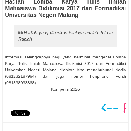
Hadiah Lomba Karya Tulis Ilmiah
Mahasiswa Bidikmisi 2017 dari Formadiksi
Universitas Negeri Malang
Hadiah yang diberikan totalnya adalah Jutaan
Rupiah
Informasi selengkapnya bagi yang berminat mengenai Lomba
Karya Tulis Ilmiah Mahasiswa Bidikmisi 2017 dari Formadiksi
Universitas Negeri Malang silahkan bisa menghubungi Nadia
(081232187964) dan juga nomor henphone Pendi
(081338933368)
Kompetisi 2026