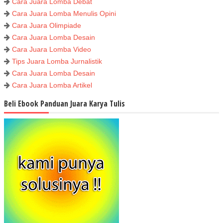
Cara Juara Lomba Debat
Cara Juara Lomba Menulis Opini
Cara Juara Olimpiade
Cara Juara Lomba Desain
Cara Juara Lomba Video
Tips Juara Lomba Jurnalistik
Cara Juara Lomba Desain
Cara Juara Lomba Artikel
Beli Ebook Panduan Juara Karya Tulis