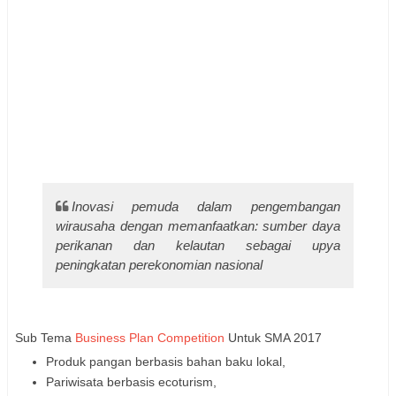
Inovasi pemuda dalam pengembangan
wirausaha dengan memanfaatkan: sumber daya
perikanan dan kelautan sebagai upya
peningkatan perekonomian nasional
Sub Tema
Business Plan Competition
Untuk SMA 2017
Produk pangan berbasis bahan baku lokal,
Pariwisata berbasis ecoturism,