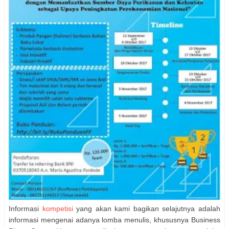
Informasi
kompetisi
yang akan kami bagikan selajutnya adalah
informasi mengenai adanya lomba menulis, khususnya Business