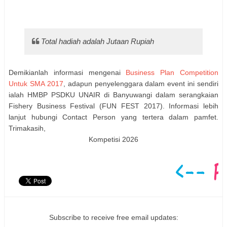
Total hadiah adalah Jutaan Rupiah
Demikianlah informasi mengenai
Business Plan Competition
Untuk SMA 2017
, adapun penyelenggara dalam event ini sendiri
ialah HMBP PSDKU UNAIR di Banyuwangi dalam serangkaian
Fishery Business Festival (FUN FEST 2017). Informasi lebih
lanjut hubungi Contact Person yang tertera dalam pamfet.
Trimakasih,
Kompetisi 2026
Subscribe to receive free email updates: