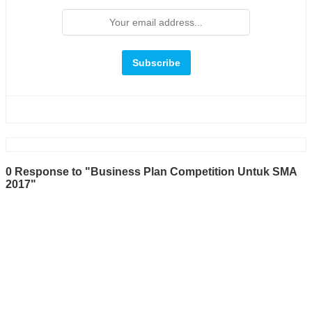
0 Response to "Business Plan Competition Untuk SMA
2017"