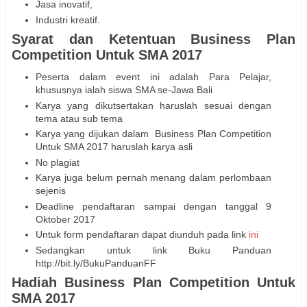
Jasa inovatif,
Industri kreatif.
Syarat dan Ketentuan Business Plan
Competition Untuk SMA 2017
Peserta dalam event ini adalah Para Pelajar,
khususnya ialah siswa SMA se-Jawa Bali
Karya yang dikutsertakan haruslah sesuai dengan
tema atau sub tema
Karya yang dijukan dalam Business Plan Competition
Untuk SMA 2017 haruslah karya asli
No plagiat
Karya juga belum pernah menang dalam perlombaan
sejenis
Deadline pendaftaran sampai dengan tanggal 9
Oktober 2017
Untuk form pendaftaran dapat diunduh pada link
ini
Sedangkan untuk link Buku Panduan
http://bit.ly/BukuPanduanFF
Hadiah Business Plan Competition Untuk
SMA 2017