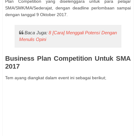
Plan Competition yang diselenggara untuk para pelajar
SMA/SMK/MA/Sederajat, dengan deadline perlombaan sampai
dengan tanggal 9 Oktober 2017.
Baca Juga:
8 [Cara] Menggali Potensi Dengan
Menulis Opini
Business Plan Competition Untuk SMA
2017
Tem ayang diangkat dalam event ini sebagai berikut;